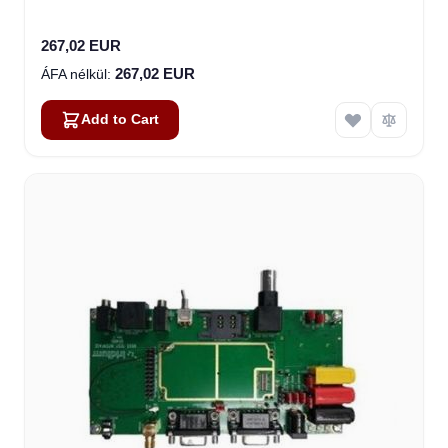
267,02 EUR
267,02 EUR
Add to Cart