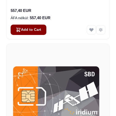
557,40 EUR
557,40 EUR
Add to Cart