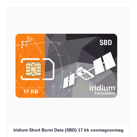
Iridium Short Burst Data (SBD) 17 kb csomagcsomag