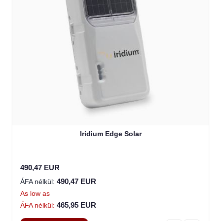
Iridium Edge Solar
490,47 EUR
490,47 EUR
As low as
465,95 EUR