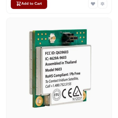
Add to Cart