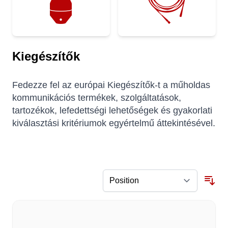
Kiegészítők
Fedezze fel az európai Kiegészítők-t a műholdas
kommunikációs termékek, szolgáltatások,
tartozékok, lefedettségi lehetőségek és gyakorlati
kiválasztási kritériumok egyértelmű áttekintésével.