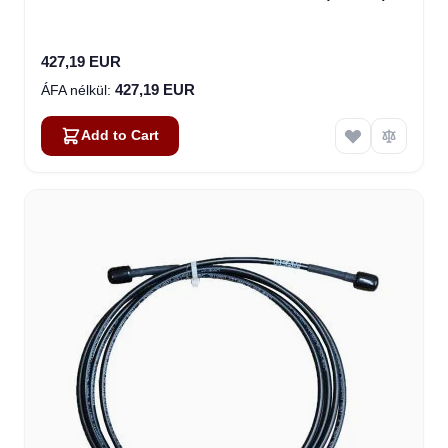
427,19 EUR
427,19 EUR
Add to Cart