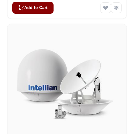
Add to Cart