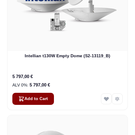
Intellian t130W Empty Dome (S2-13119_B)
5 797,00 €
5 797,00 €
Add to Cart