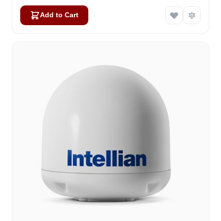
Add to Cart