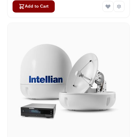
Add to Cart