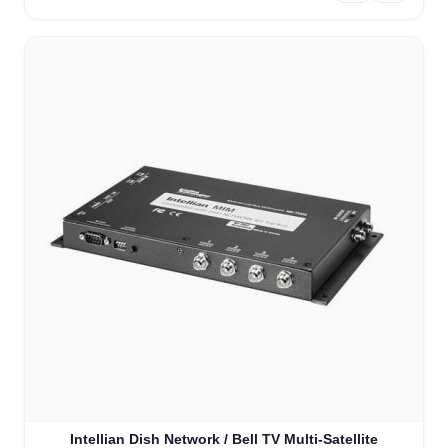
Intellian Dish Network / Bell TV Multi-Satellite