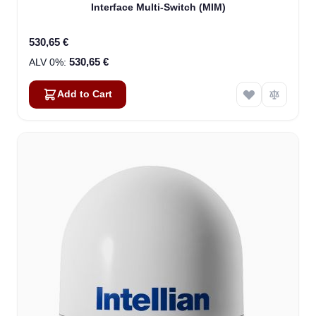
Interface Multi-Switch (MIM)
530,65 €
530,65 €
Add to Cart