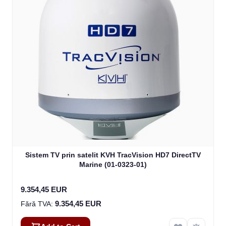
Sistem TV prin satelit KVH TracVision HD7 DirectTV
Marine (01-0323-01)
9.354,45 EUR
9.354,45 EUR