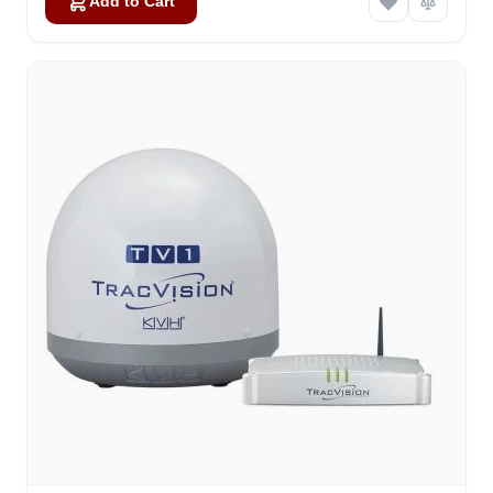
Add to Cart