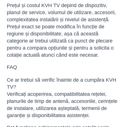
Prețul și costul KVH TV depind de dispozitiv,
planul de service, volumul de utilizare, accesorii,
complexitatea instalării și nivelul de asistență.
Prețul exact se poate modifica în funcție de
regiune și disponibilitate, așa că această
categorie ar trebui utilizată ca punct de plecare
pentru a compara opțiunile și pentru a solicita o
cotație actuală atunci când este necesar.
FAQ
Ce ar trebui să verific înainte de a cumpăra KVH
TV?
Verificați acoperirea, compatibilitatea rețelei,
planurile de timp de antenă, accesoriile, cerințele
de instalare, utilizarea așteptată, termenii de
garanție și disponibilitatea asistenței.