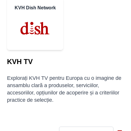
KVH Dish Network
KVH TV
Explorați KVH TV pentru Europa cu o imagine de
ansamblu clară a produselor, serviciilor,
accesoriilor, opțiunilor de acoperire și a criteriilor
practice de selecție.