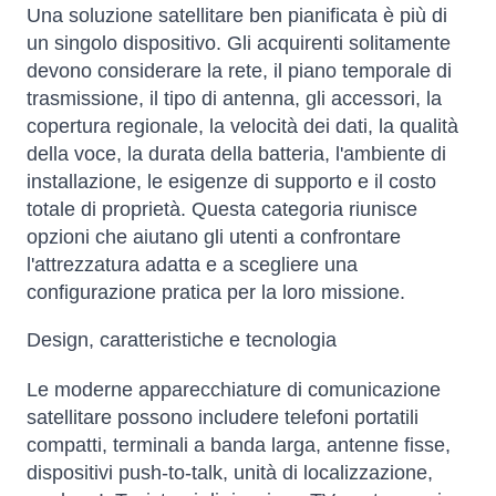
Una soluzione satellitare ben pianificata è più di
un singolo dispositivo. Gli acquirenti solitamente
devono considerare la rete, il piano temporale di
trasmissione, il tipo di antenna, gli accessori, la
copertura regionale, la velocità dei dati, la qualità
della voce, la durata della batteria, l'ambiente di
installazione, le esigenze di supporto e il costo
totale di proprietà. Questa categoria riunisce
opzioni che aiutano gli utenti a confrontare
l'attrezzatura adatta e a scegliere una
configurazione pratica per la loro missione.
Design, caratteristiche e tecnologia
Le moderne apparecchiature di comunicazione
satellitare possono includere telefoni portatili
compatti, terminali a banda larga, antenne fisse,
dispositivi push-to-talk, unità di localizzazione,