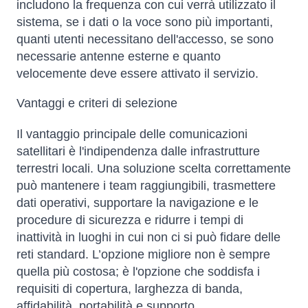
includono la frequenza con cui verrà utilizzato il
sistema, se i dati o la voce sono più importanti,
quanti utenti necessitano dell'accesso, se sono
necessarie antenne esterne e quanto
velocemente deve essere attivato il servizio.
Vantaggi e criteri di selezione
Il vantaggio principale delle comunicazioni
satellitari è l'indipendenza dalle infrastrutture
terrestri locali. Una soluzione scelta correttamente
può mantenere i team raggiungibili, trasmettere
dati operativi, supportare la navigazione e le
procedure di sicurezza e ridurre i tempi di
inattività in luoghi in cui non ci si può fidare delle
reti standard. L’opzione migliore non è sempre
quella più costosa; è l'opzione che soddisfa i
requisiti di copertura, larghezza di banda,
affidabilità, portabilità e supporto.