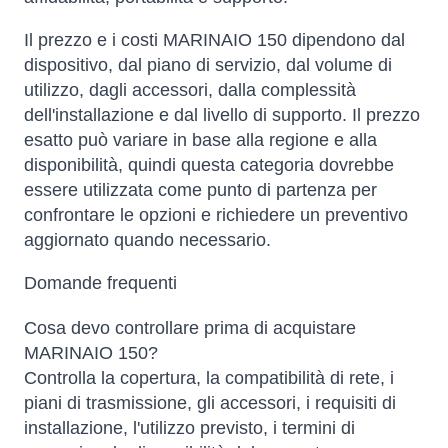
Il prezzo e i costi MARINAIO 150 dipendono dal
dispositivo, dal piano di servizio, dal volume di
utilizzo, dagli accessori, dalla complessità
dell'installazione e dal livello di supporto. Il prezzo
esatto può variare in base alla regione e alla
disponibilità, quindi questa categoria dovrebbe
essere utilizzata come punto di partenza per
confrontare le opzioni e richiedere un preventivo
aggiornato quando necessario.
Domande frequenti
Cosa devo controllare prima di acquistare
MARINAIO 150?
Controlla la copertura, la compatibilità di rete, i
piani di trasmissione, gli accessori, i requisiti di
installazione, l'utilizzo previsto, i termini di