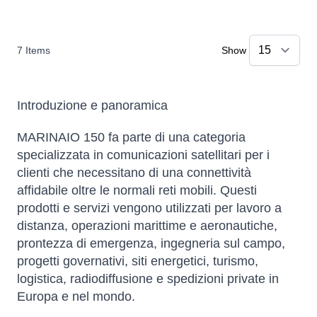
7
Items
Show
Introduzione e panoramica
MARINAIO 150 fa parte di una categoria
specializzata in comunicazioni satellitari per i
clienti che necessitano di una connettività
affidabile oltre le normali reti mobili. Questi
prodotti e servizi vengono utilizzati per lavoro a
distanza, operazioni marittime e aeronautiche,
prontezza di emergenza, ingegneria sul campo,
progetti governativi, siti energetici, turismo,
logistica, radiodiffusione e spedizioni private in
Europa e nel mondo.