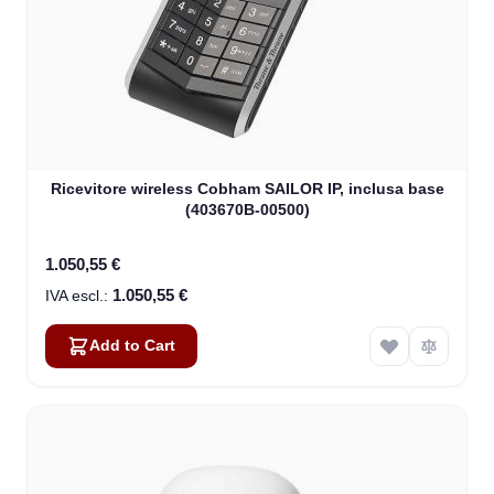
Ricevitore wireless Cobham SAILOR IP, inclusa base
(403670B-00500)
1.050,55 €
1.050,55 €
Add to Cart