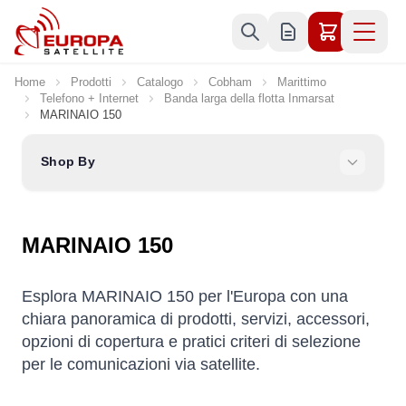
Skip to Content
Home
Prodotti
Catalogo
Cobham
Marittimo
Telefono + Internet
Banda larga della flotta Inmarsat
MARINAIO 150
Shop By
MARINAIO 150
Esplora MARINAIO 150 per l'Europa con una
chiara panoramica di prodotti, servizi, accessori,
opzioni di copertura e pratici criteri di selezione
per le comunicazioni via satellite.