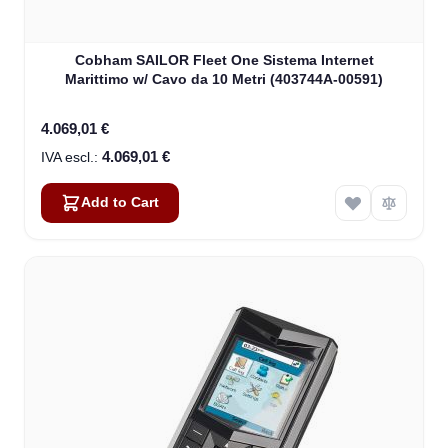
Cobham SAILOR Fleet One Sistema Internet
Marittimo w/ Cavo da 10 Metri (403744A-00591)
4.069,01 €
4.069,01 €
Add to Cart