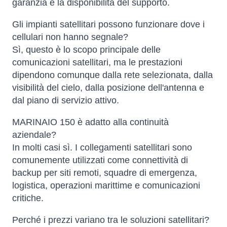
garanzia e la disponibilità del supporto.
Gli impianti satellitari possono funzionare dove i
cellulari non hanno segnale?
Sì, questo è lo scopo principale delle
comunicazioni satellitari, ma le prestazioni
dipendono comunque dalla rete selezionata, dalla
visibilità del cielo, dalla posizione dell'antenna e
dal piano di servizio attivo.
MARINAIO 150 è adatto alla continuità
aziendale?
In molti casi sì. I collegamenti satellitari sono
comunemente utilizzati come connettività di
backup per siti remoti, squadre di emergenza,
logistica, operazioni marittime e comunicazioni
critiche.
Perché i prezzi variano tra le soluzioni satellitari?