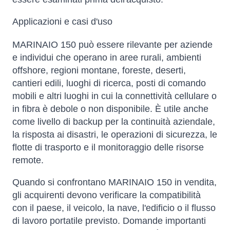
Applicazioni e casi d'uso
MARINAIO 150 può essere rilevante per aziende
e individui che operano in aree rurali, ambienti
offshore, regioni montane, foreste, deserti,
cantieri edili, luoghi di ricerca, posti di comando
mobili e altri luoghi in cui la connettività cellulare o
in fibra è debole o non disponibile. È utile anche
come livello di backup per la continuità aziendale,
la risposta ai disastri, le operazioni di sicurezza, le
flotte di trasporto e il monitoraggio delle risorse
remote.
Quando si confrontano MARINAIO 150 in vendita,
gli acquirenti devono verificare la compatibilità
con il paese, il veicolo, la nave, l'edificio o il flusso
di lavoro portatile previsto. Domande importanti