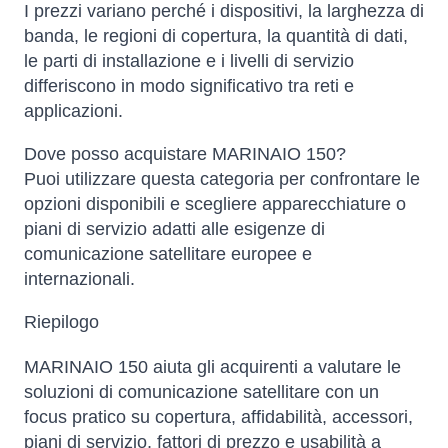
I prezzi variano perché i dispositivi, la larghezza di
banda, le regioni di copertura, la quantità di dati,
le parti di installazione e i livelli di servizio
differiscono in modo significativo tra reti e
applicazioni.
Dove posso acquistare MARINAIO 150?
Puoi utilizzare questa categoria per confrontare le
opzioni disponibili e scegliere apparecchiature o
piani di servizio adatti alle esigenze di
comunicazione satellitare europee e
internazionali.
Riepilogo
MARINAIO 150 aiuta gli acquirenti a valutare le
soluzioni di comunicazione satellitare con un
focus pratico su copertura, affidabilità, accessori,
piani di servizio, fattori di prezzo e usabilità a