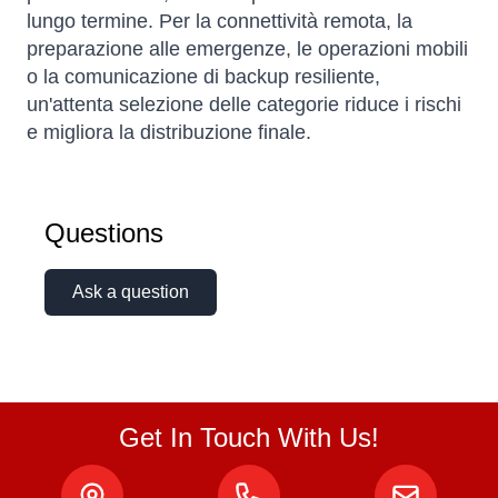
lungo termine. Per la connettività remota, la
preparazione alle emergenze, le operazioni mobili
o la comunicazione di backup resiliente,
un'attenta selezione delle categorie riduce i rischi
e migliora la distribuzione finale.
Questions
Ask a question
Get In Touch With Us!