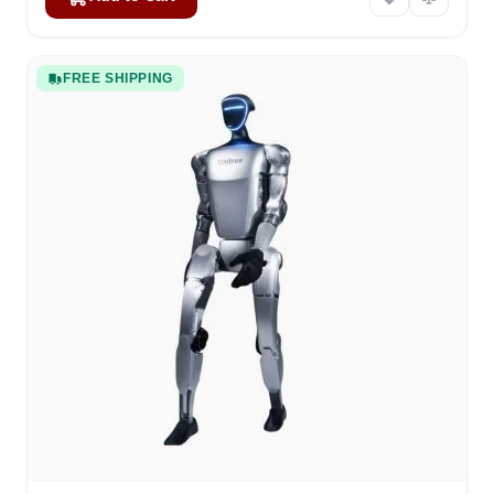
FREE SHIPPING