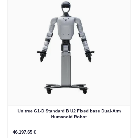
Unitree G1-D Standard B U2 Fixed base Dual-Arm
Humanoid Robot
46.197,65 €