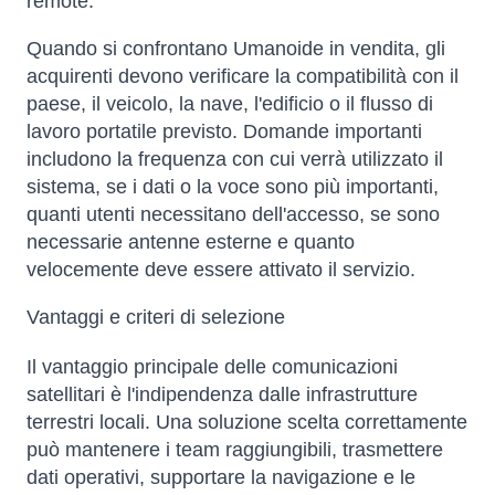
remote.
Quando si confrontano Umanoide in vendita, gli
acquirenti devono verificare la compatibilità con il
paese, il veicolo, la nave, l'edificio o il flusso di
lavoro portatile previsto. Domande importanti
includono la frequenza con cui verrà utilizzato il
sistema, se i dati o la voce sono più importanti,
quanti utenti necessitano dell'accesso, se sono
necessarie antenne esterne e quanto
velocemente deve essere attivato il servizio.
Vantaggi e criteri di selezione
Il vantaggio principale delle comunicazioni
satellitari è l'indipendenza dalle infrastrutture
terrestri locali. Una soluzione scelta correttamente
può mantenere i team raggiungibili, trasmettere
dati operativi, supportare la navigazione e le