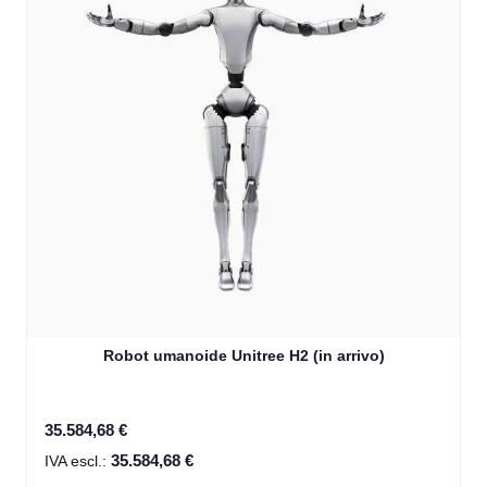
Robot umanoide Unitree H2 (in arrivo)
35.584,68 €
35.584,68 €