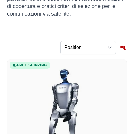
di copertura e pratici criteri di selezione per le
comunicazioni via satellite.
FREE SHIPPING