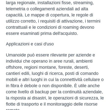
larga regionale, installazioni fisse, streaming,
telemetria o collegamenti aziendali ad alta
capacità. Le mappe di copertura, le regole di
utilizzo corretto, i requisiti di attivazione, i termini
contrattuali e le condizioni di roaming devono
essere esaminati prima dell'acquisto.
Applicazioni e casi d'uso
Umanoide può essere rilevante per aziende e
individui che operano in aree rurali, ambienti
offshore, regioni montane, foreste, deserti,
cantieri edili, luoghi di ricerca, posti di comando
mobili e altri luoghi in cui la connettività cellulare o
in fibra è debole o non disponibile. È utile anche
come livello di backup per la continuità aziendale,
la risposta ai disastri, le operazioni di sicurezza, le
flotte di trasporto e il monitoraggio delle risorse