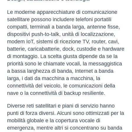
Le moderne apparecchiature di comunicazione
satellitare possono includere telefoni portatili
compatti, terminali a banda larga, antenne fisse,
dispositivi push-to-talk, unità di localizzazione,
modem IoT, sistemi di ricezione TV, router, cavi,
batterie, caricabatterie, dock, custodie e hardware
di montaggio. La scelta giusta dipende da se la
priorità sono le chiamate vocali, la messaggistica
a bassa larghezza di banda, Internet a banda
larga, i dati da macchina a macchina, la
connettività del veicolo, le comunicazioni della
nave o la connettività di backup resiliente.
Diverse reti satellitari e piani di servizio hanno
punti di forza diversi. Alcuni sono ottimizzati per la
mobilità globale e la copertura vocale di
emergenza, mentre altri si concentrano su banda