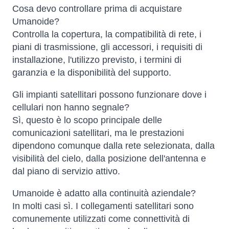
Cosa devo controllare prima di acquistare
Umanoide?
Controlla la copertura, la compatibilità di rete, i
piani di trasmissione, gli accessori, i requisiti di
installazione, l'utilizzo previsto, i termini di
garanzia e la disponibilità del supporto.
Gli impianti satellitari possono funzionare dove i
cellulari non hanno segnale?
Sì, questo è lo scopo principale delle
comunicazioni satellitari, ma le prestazioni
dipendono comunque dalla rete selezionata, dalla
visibilità del cielo, dalla posizione dell'antenna e
dal piano di servizio attivo.
Umanoide è adatto alla continuità aziendale?
In molti casi sì. I collegamenti satellitari sono
comunemente utilizzati come connettività di