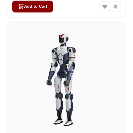
Add to Cart