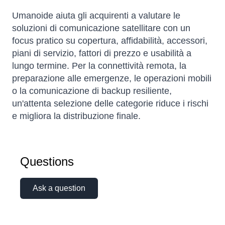
Umanoide aiuta gli acquirenti a valutare le
soluzioni di comunicazione satellitare con un
focus pratico su copertura, affidabilità, accessori,
piani di servizio, fattori di prezzo e usabilità a
lungo termine. Per la connettività remota, la
preparazione alle emergenze, le operazioni mobili
o la comunicazione di backup resiliente,
un'attenta selezione delle categorie riduce i rischi
e migliora la distribuzione finale.
Sophie
Online — typically replies instantly
Questions
Ask a question