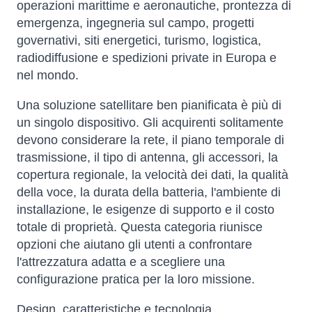
operazioni marittime e aeronautiche, prontezza di
emergenza, ingegneria sul campo, progetti
governativi, siti energetici, turismo, logistica,
radiodiffusione e spedizioni private in Europa e
nel mondo.
Una soluzione satellitare ben pianificata è più di
un singolo dispositivo. Gli acquirenti solitamente
devono considerare la rete, il piano temporale di
trasmissione, il tipo di antenna, gli accessori, la
copertura regionale, la velocità dei dati, la qualità
della voce, la durata della batteria, l'ambiente di
installazione, le esigenze di supporto e il costo
totale di proprietà. Questa categoria riunisce
opzioni che aiutano gli utenti a confrontare
l'attrezzatura adatta e a scegliere una
configurazione pratica per la loro missione.
Design, caratteristiche e tecnologia