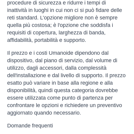
procedure di sicurezza e ridurre i tempi di
inattività in luoghi in cui non ci si può fidare delle
reti standard. L’opzione migliore non è sempre
quella più costosa; è l'opzione che soddisfa i
requisiti di copertura, larghezza di banda,
affidabilità, portabilità e supporto.
Il prezzo e i costi Umanoide dipendono dal
dispositivo, dal piano di servizio, dal volume di
utilizzo, dagli accessori, dalla complessità
dell'installazione e dal livello di supporto. Il prezzo
esatto può variare in base alla regione e alla
disponibilità, quindi questa categoria dovrebbe
essere utilizzata come punto di partenza per
confrontare le opzioni e richiedere un preventivo
aggiornato quando necessario.
Domande frequenti