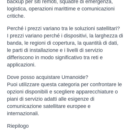
backup per siti remoti, squadre di emergenza,
logistica, operazioni marittime e comunicazioni
critiche.
Perché i prezzi variano tra le soluzioni satellitari?
I prezzi variano perché i dispositivi, la larghezza di
banda, le regioni di copertura, la quantità di dati,
le parti di installazione e i livelli di servizio
differiscono in modo significativo tra reti e
applicazioni.
Dove posso acquistare Umanoide?
Puoi utilizzare questa categoria per confrontare le
opzioni disponibili e scegliere apparecchiature o
piani di servizio adatti alle esigenze di
comunicazione satellitare europee e
internazionali.
Riepilogo