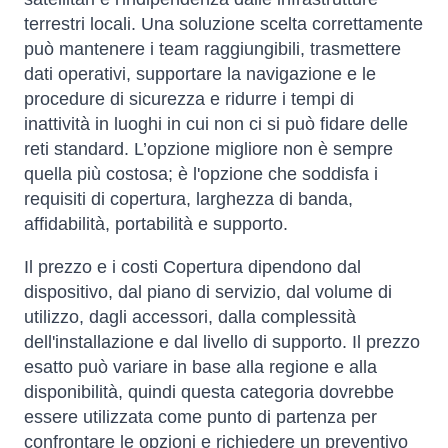
terrestri locali. Una soluzione scelta correttamente
può mantenere i team raggiungibili, trasmettere
dati operativi, supportare la navigazione e le
procedure di sicurezza e ridurre i tempi di
inattività in luoghi in cui non ci si può fidare delle
reti standard. L’opzione migliore non è sempre
quella più costosa; è l'opzione che soddisfa i
requisiti di copertura, larghezza di banda,
affidabilità, portabilità e supporto.
Il prezzo e i costi Copertura dipendono dal
dispositivo, dal piano di servizio, dal volume di
utilizzo, dagli accessori, dalla complessità
dell'installazione e dal livello di supporto. Il prezzo
esatto può variare in base alla regione e alla
disponibilità, quindi questa categoria dovrebbe
essere utilizzata come punto di partenza per
confrontare le opzioni e richiedere un preventivo