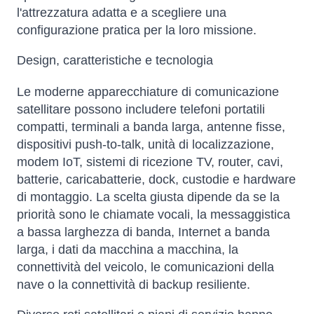
l'attrezzatura adatta e a scegliere una
configurazione pratica per la loro missione.
Design, caratteristiche e tecnologia
Le moderne apparecchiature di comunicazione
satellitare possono includere telefoni portatili
compatti, terminali a banda larga, antenne fisse,
dispositivi push-to-talk, unità di localizzazione,
modem IoT, sistemi di ricezione TV, router, cavi,
batterie, caricabatterie, dock, custodie e hardware
di montaggio. La scelta giusta dipende da se la
priorità sono le chiamate vocali, la messaggistica
a bassa larghezza di banda, Internet a banda
larga, i dati da macchina a macchina, la
connettività del veicolo, le comunicazioni della
nave o la connettività di backup resiliente.