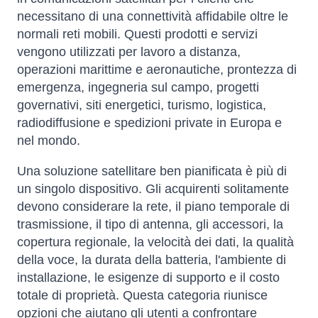
necessitano di una connettività affidabile oltre le
normali reti mobili. Questi prodotti e servizi
vengono utilizzati per lavoro a distanza,
operazioni marittime e aeronautiche, prontezza di
emergenza, ingegneria sul campo, progetti
governativi, siti energetici, turismo, logistica,
radiodiffusione e spedizioni private in Europa e
nel mondo.
Una soluzione satellitare ben pianificata è più di
un singolo dispositivo. Gli acquirenti solitamente
devono considerare la rete, il piano temporale di
trasmissione, il tipo di antenna, gli accessori, la
copertura regionale, la velocità dei dati, la qualità
della voce, la durata della batteria, l'ambiente di
installazione, le esigenze di supporto e il costo
totale di proprietà. Questa categoria riunisce
opzioni che aiutano gli utenti a confrontare