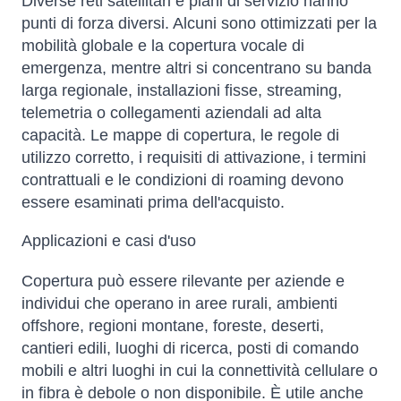
Diverse reti satellitari e piani di servizio hanno
punti di forza diversi. Alcuni sono ottimizzati per la
mobilità globale e la copertura vocale di
emergenza, mentre altri si concentrano su banda
larga regionale, installazioni fisse, streaming,
telemetria o collegamenti aziendali ad alta
capacità. Le mappe di copertura, le regole di
utilizzo corretto, i requisiti di attivazione, i termini
contrattuali e le condizioni di roaming devono
essere esaminati prima dell'acquisto.
Applicazioni e casi d'uso
Copertura può essere rilevante per aziende e
individui che operano in aree rurali, ambienti
offshore, regioni montane, foreste, deserti,
cantieri edili, luoghi di ricerca, posti di comando
mobili e altri luoghi in cui la connettività cellulare o
in fibra è debole o non disponibile. È utile anche