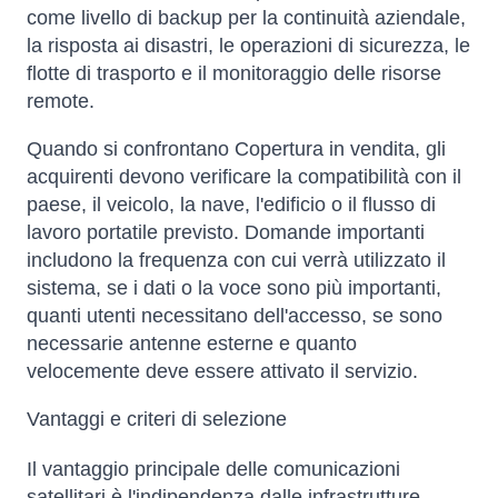
come livello di backup per la continuità aziendale,
la risposta ai disastri, le operazioni di sicurezza, le
flotte di trasporto e il monitoraggio delle risorse
remote.
Quando si confrontano Copertura in vendita, gli
acquirenti devono verificare la compatibilità con il
paese, il veicolo, la nave, l'edificio o il flusso di
lavoro portatile previsto. Domande importanti
includono la frequenza con cui verrà utilizzato il
sistema, se i dati o la voce sono più importanti,
quanti utenti necessitano dell'accesso, se sono
necessarie antenne esterne e quanto
velocemente deve essere attivato il servizio.
Vantaggi e criteri di selezione
Il vantaggio principale delle comunicazioni
satellitari è l'indipendenza dalle infrastrutture