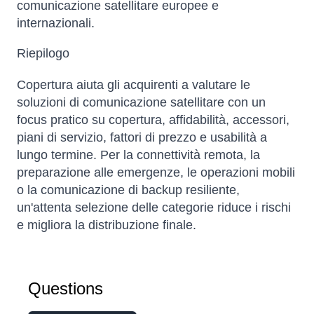
comunicazione satellitare europee e
internazionali.
Riepilogo
Copertura aiuta gli acquirenti a valutare le
soluzioni di comunicazione satellitare con un
focus pratico su copertura, affidabilità, accessori,
piani di servizio, fattori di prezzo e usabilità a
lungo termine. Per la connettività remota, la
preparazione alle emergenze, le operazioni mobili
o la comunicazione di backup resiliente,
un'attenta selezione delle categorie riduce i rischi
e migliora la distribuzione finale.
Questions