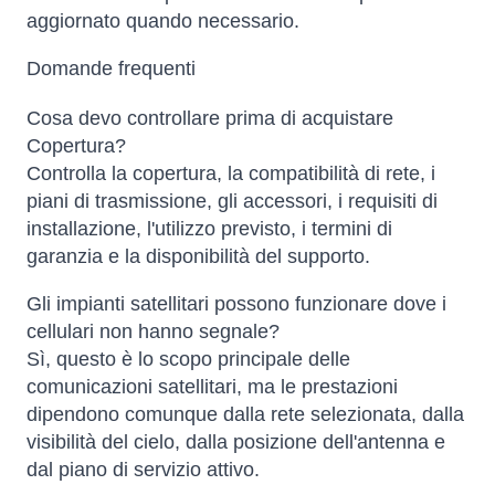
aggiornato quando necessario.
Domande frequenti
Cosa devo controllare prima di acquistare
Copertura?
Controlla la copertura, la compatibilità di rete, i
piani di trasmissione, gli accessori, i requisiti di
installazione, l'utilizzo previsto, i termini di
garanzia e la disponibilità del supporto.
Gli impianti satellitari possono funzionare dove i
cellulari non hanno segnale?
Sì, questo è lo scopo principale delle
comunicazioni satellitari, ma le prestazioni
dipendono comunque dalla rete selezionata, dalla
visibilità del cielo, dalla posizione dell'antenna e
dal piano di servizio attivo.