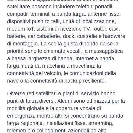
satellitare possono includere telefoni portatili
compatti, terminali a banda larga, antenne fisse,
dispositivi push-to-talk, unità di localizzazione,
modem IoT, sistemi di ricezione TV, router, cavi,
batterie, caricabatterie, dock, custodie e hardware
di montaggio. La scelta giusta dipende da se la
priorità sono le chiamate vocali, la messaggistica
a bassa larghezza di banda, Internet a banda
larga, i dati da macchina a macchina, la
connettività del veicolo, le comunicazioni della
nave o la connettività di backup resiliente.
Diverse reti satellitari e piani di servizio hanno
punti di forza diversi. Alcuni sono ottimizzati per la
mobilità globale e la copertura vocale di
emergenza, mentre altri si concentrano su banda
larga regionale, installazioni fisse, streaming,
telemetria o collegamenti aziendali ad alta