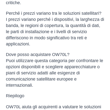
critiche.
Perché i prezzi variano tra le soluzioni satellitari?
I prezzi variano perché i dispositivi, la larghezza di
banda, le regioni di copertura, la quantità di dati,
le parti di installazione e i livelli di servizio
differiscono in modo significativo tra reti e
applicazioni.
Dove posso acquistare OW70L?
Puoi utilizzare questa categoria per confrontare le
opzioni disponibili e scegliere apparecchiature o
piani di servizio adatti alle esigenze di
comunicazione satellitare europee e
internazionali.
Riepilogo
OW70L aiuta gli acquirenti a valutare le soluzioni