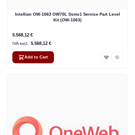
Intellian OW-1063 OW70L Ssmv1 Service Part Level
Kit (OW-1063)
5.568,12 €
5.568,12 €
Add to Cart