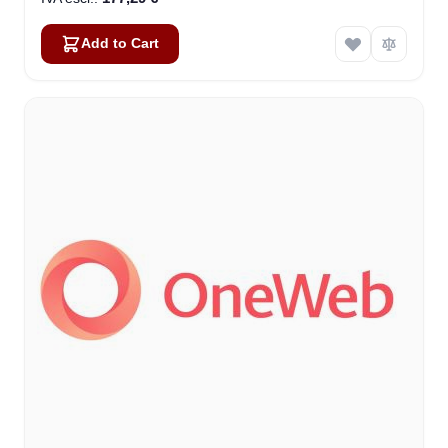
Add to Cart