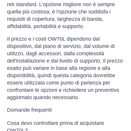
reti standard. L’opzione migliore non è sempre
quella più costosa; è l'opzione che soddisfa i
requisiti di copertura, larghezza di banda,
affidabilità, portabilità e supporto.
Il prezzo e i costi OW70L dipendono dal
dispositivo, dal piano di servizio, dal volume di
utilizzo, dagli accessori, dalla complessità
dell'installazione e dal livello di supporto. Il prezzo
esatto può variare in base alla regione e alla
disponibilità, quindi questa categoria dovrebbe
essere utilizzata come punto di partenza per
confrontare le opzioni e richiedere un preventivo
aggiornato quando necessario.
Domande frequenti
Cosa devo controllare prima di acquistare
OW70L?