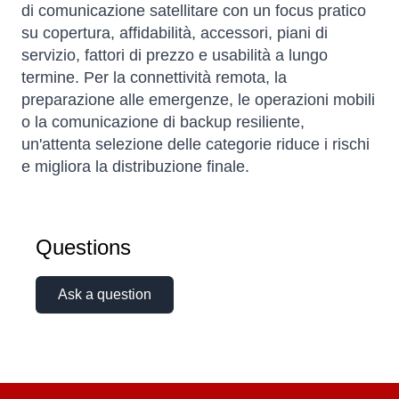
di comunicazione satellitare con un focus pratico
su copertura, affidabilità, accessori, piani di
servizio, fattori di prezzo e usabilità a lungo
termine. Per la connettività remota, la
preparazione alle emergenze, le operazioni mobili
o la comunicazione di backup resiliente,
un'attenta selezione delle categorie riduce i rischi
e migliora la distribuzione finale.
Questions
Ask a question