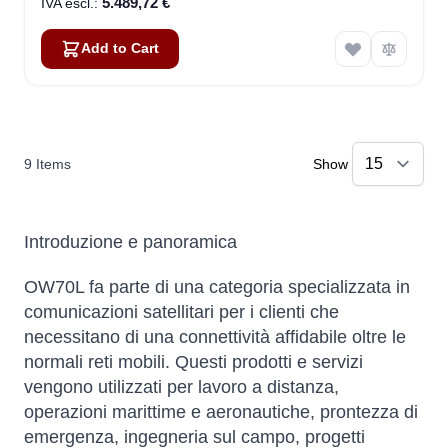
5.489,72 €
Add to Cart
9
Items
Show
Introduzione e panoramica
OW70L fa parte di una categoria specializzata in
comunicazioni satellitari per i clienti che
necessitano di una connettività affidabile oltre le
normali reti mobili. Questi prodotti e servizi
vengono utilizzati per lavoro a distanza,
operazioni marittime e aeronautiche, prontezza di
emergenza, ingegneria sul campo, progetti