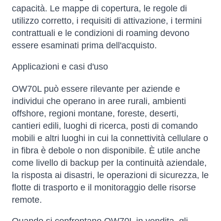
capacità. Le mappe di copertura, le regole di
utilizzo corretto, i requisiti di attivazione, i termini
contrattuali e le condizioni di roaming devono
essere esaminati prima dell'acquisto.
Applicazioni e casi d'uso
OW70L può essere rilevante per aziende e
individui che operano in aree rurali, ambienti
offshore, regioni montane, foreste, deserti,
cantieri edili, luoghi di ricerca, posti di comando
mobili e altri luoghi in cui la connettività cellulare o
in fibra è debole o non disponibile. È utile anche
come livello di backup per la continuità aziendale,
la risposta ai disastri, le operazioni di sicurezza, le
flotte di trasporto e il monitoraggio delle risorse
remote.