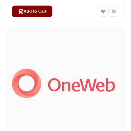
Add to Cart