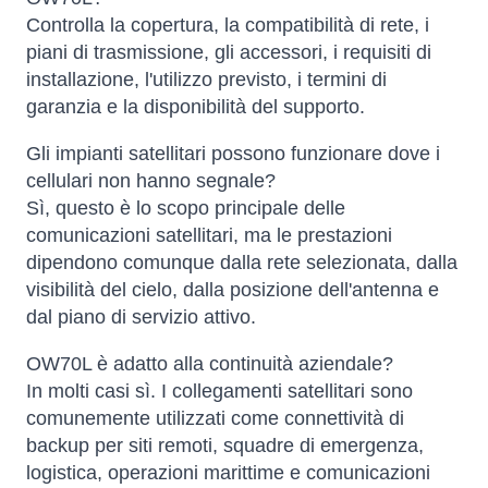
Controlla la copertura, la compatibilità di rete, i
piani di trasmissione, gli accessori, i requisiti di
installazione, l'utilizzo previsto, i termini di
garanzia e la disponibilità del supporto.
Gli impianti satellitari possono funzionare dove i
cellulari non hanno segnale?
Sì, questo è lo scopo principale delle
comunicazioni satellitari, ma le prestazioni
dipendono comunque dalla rete selezionata, dalla
visibilità del cielo, dalla posizione dell'antenna e
dal piano di servizio attivo.
OW70L è adatto alla continuità aziendale?
In molti casi sì. I collegamenti satellitari sono
comunemente utilizzati come connettività di
backup per siti remoti, squadre di emergenza,
logistica, operazioni marittime e comunicazioni