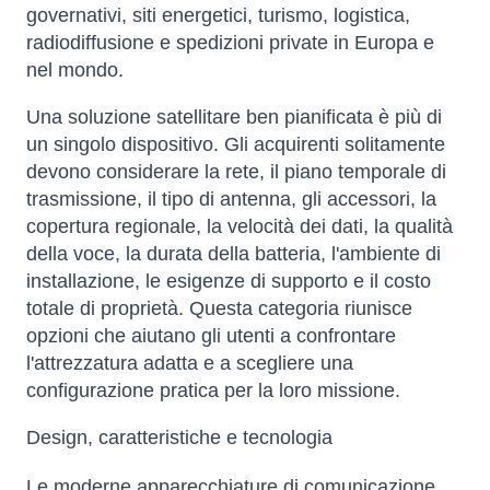
governativi, siti energetici, turismo, logistica,
radiodiffusione e spedizioni private in Europa e
nel mondo.
Una soluzione satellitare ben pianificata è più di
un singolo dispositivo. Gli acquirenti solitamente
devono considerare la rete, il piano temporale di
trasmissione, il tipo di antenna, gli accessori, la
copertura regionale, la velocità dei dati, la qualità
della voce, la durata della batteria, l'ambiente di
installazione, le esigenze di supporto e il costo
totale di proprietà. Questa categoria riunisce
opzioni che aiutano gli utenti a confrontare
l'attrezzatura adatta e a scegliere una
configurazione pratica per la loro missione.
Design, caratteristiche e tecnologia
Le moderne apparecchiature di comunicazione