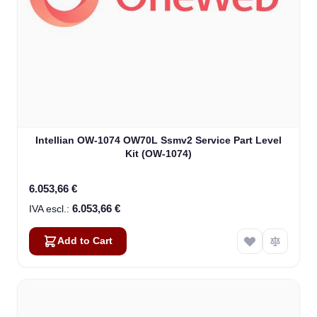
Intellian OW-1074 OW70L Ssmv2 Service Part Level
Kit (OW-1074)
6.053,66 €
6.053,66 €
Add to Cart