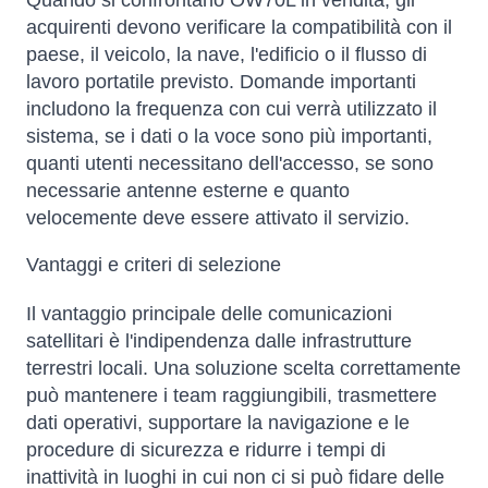
Quando si confrontano OW70L in vendita, gli
acquirenti devono verificare la compatibilità con il
paese, il veicolo, la nave, l'edificio o il flusso di
lavoro portatile previsto. Domande importanti
includono la frequenza con cui verrà utilizzato il
sistema, se i dati o la voce sono più importanti,
quanti utenti necessitano dell'accesso, se sono
necessarie antenne esterne e quanto
velocemente deve essere attivato il servizio.
Vantaggi e criteri di selezione
Il vantaggio principale delle comunicazioni
satellitari è l'indipendenza dalle infrastrutture
terrestri locali. Una soluzione scelta correttamente
può mantenere i team raggiungibili, trasmettere
dati operativi, supportare la navigazione e le
procedure di sicurezza e ridurre i tempi di
inattività in luoghi in cui non ci si può fidare delle