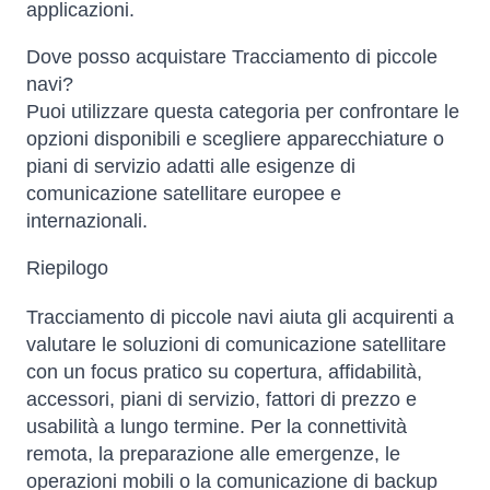
applicazioni.
Dove posso acquistare Tracciamento di piccole
navi?
Puoi utilizzare questa categoria per confrontare le
opzioni disponibili e scegliere apparecchiature o
piani di servizio adatti alle esigenze di
comunicazione satellitare europee e
internazionali.
Riepilogo
Tracciamento di piccole navi aiuta gli acquirenti a
valutare le soluzioni di comunicazione satellitare
con un focus pratico su copertura, affidabilità,
accessori, piani di servizio, fattori di prezzo e
usabilità a lungo termine. Per la connettività
remota, la preparazione alle emergenze, le
operazioni mobili o la comunicazione di backup