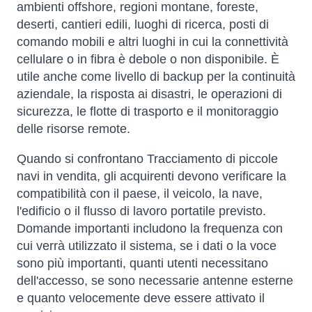
ambienti offshore, regioni montane, foreste,
deserti, cantieri edili, luoghi di ricerca, posti di
comando mobili e altri luoghi in cui la connettività
cellulare o in fibra è debole o non disponibile. È
utile anche come livello di backup per la continuità
aziendale, la risposta ai disastri, le operazioni di
sicurezza, le flotte di trasporto e il monitoraggio
delle risorse remote.
Quando si confrontano Tracciamento di piccole
navi in vendita, gli acquirenti devono verificare la
compatibilità con il paese, il veicolo, la nave,
l'edificio o il flusso di lavoro portatile previsto.
Domande importanti includono la frequenza con
cui verrà utilizzato il sistema, se i dati o la voce
sono più importanti, quanti utenti necessitano
dell'accesso, se sono necessarie antenne esterne
e quanto velocemente deve essere attivato il