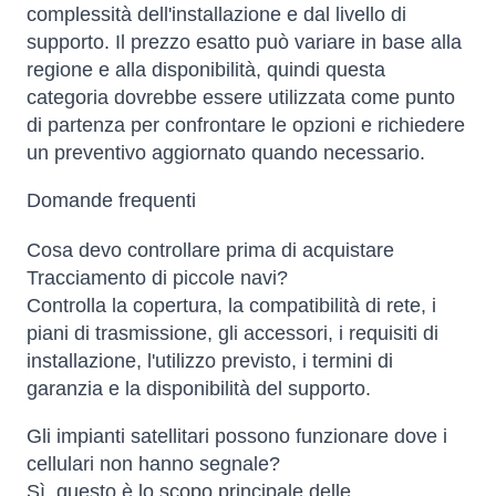
complessità dell'installazione e dal livello di
supporto. Il prezzo esatto può variare in base alla
regione e alla disponibilità, quindi questa
categoria dovrebbe essere utilizzata come punto
di partenza per confrontare le opzioni e richiedere
un preventivo aggiornato quando necessario.
Domande frequenti
Cosa devo controllare prima di acquistare
Tracciamento di piccole navi?
Controlla la copertura, la compatibilità di rete, i
piani di trasmissione, gli accessori, i requisiti di
installazione, l'utilizzo previsto, i termini di
garanzia e la disponibilità del supporto.
Gli impianti satellitari possono funzionare dove i
cellulari non hanno segnale?
Sì, questo è lo scopo principale delle