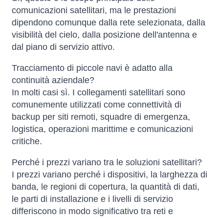
comunicazioni satellitari, ma le prestazioni
dipendono comunque dalla rete selezionata, dalla
visibilità del cielo, dalla posizione dell'antenna e
dal piano di servizio attivo.
Tracciamento di piccole navi è adatto alla
continuità aziendale?
In molti casi sì. I collegamenti satellitari sono
comunemente utilizzati come connettività di
backup per siti remoti, squadre di emergenza,
logistica, operazioni marittime e comunicazioni
critiche.
Perché i prezzi variano tra le soluzioni satellitari?
I prezzi variano perché i dispositivi, la larghezza di
banda, le regioni di copertura, la quantità di dati,
le parti di installazione e i livelli di servizio
differiscono in modo significativo tra reti e