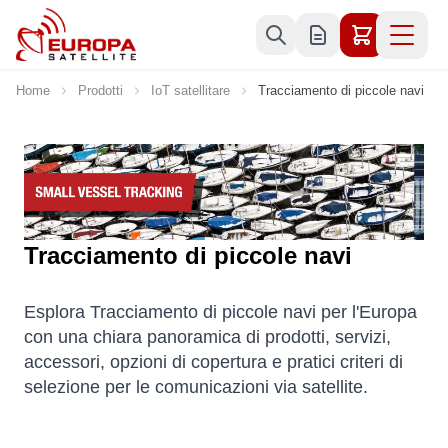
Skip to Content
Home
Prodotti
IoT satellitare
Tracciamento di piccole navi
Tracciamento di piccole navi
Esplora Tracciamento di piccole navi per l'Europa
con una chiara panoramica di prodotti, servizi,
accessori, opzioni di copertura e pratici criteri di
selezione per le comunicazioni via satellite.