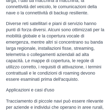
larga, i dati da macchina a macchina, la
connettività del veicolo, le comunicazioni della
nave o la connettività di backup resiliente.
Diverse reti satellitari e piani di servizio hanno
punti di forza diversi. Alcuni sono ottimizzati per la
mobilità globale e la copertura vocale di
emergenza, mentre altri si concentrano su banda
larga regionale, installazioni fisse, streaming,
telemetria o collegamenti aziendali ad alta
capacità. Le mappe di copertura, le regole di
utilizzo corretto, i requisiti di attivazione, i termini
contrattuali e le condizioni di roaming devono
essere esaminati prima dell'acquisto.
Applicazioni e casi d'uso
Tracciamento di piccole navi può essere rilevante
per aziende e individui che operano in aree rurali,