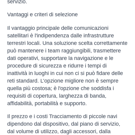
servizio.
Vantaggi e criteri di selezione
Il vantaggio principale delle comunicazioni
satellitari è l'indipendenza dalle infrastrutture
terrestri locali. Una soluzione scelta correttamente
può mantenere i team raggiungibili, trasmettere
dati operativi, supportare la navigazione e le
procedure di sicurezza e ridurre i tempi di
inattività in luoghi in cui non ci si può fidare delle
reti standard. L’opzione migliore non è sempre
quella più costosa; è l'opzione che soddisfa i
requisiti di copertura, larghezza di banda,
affidabilità, portabilità e supporto.
Il prezzo e i costi Tracciamento di piccole navi
dipendono dal dispositivo, dal piano di servizio,
dal volume di utilizzo, dagli accessori, dalla