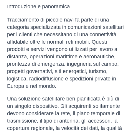
Introduzione e panoramica
Tracciamento di piccole navi fa parte di una
categoria specializzata in comunicazioni satellitari
per i clienti che necessitano di una connettività
affidabile oltre le normali reti mobili. Questi
prodotti e servizi vengono utilizzati per lavoro a
distanza, operazioni marittime e aeronautiche,
prontezza di emergenza, ingegneria sul campo,
progetti governativi, siti energetici, turismo,
logistica, radiodiffusione e spedizioni private in
Europa e nel mondo.
Una soluzione satellitare ben pianificata è più di
un singolo dispositivo. Gli acquirenti solitamente
devono considerare la rete, il piano temporale di
trasmissione, il tipo di antenna, gli accessori, la
copertura regionale, la velocità dei dati, la qualità