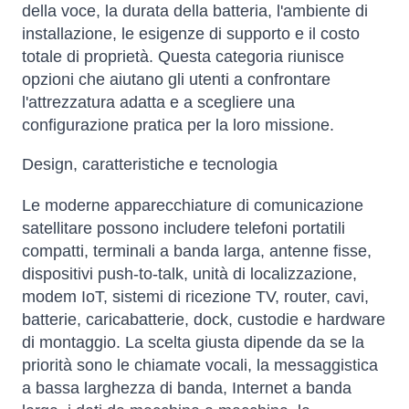
della voce, la durata della batteria, l'ambiente di
installazione, le esigenze di supporto e il costo
totale di proprietà. Questa categoria riunisce
opzioni che aiutano gli utenti a confrontare
l'attrezzatura adatta e a scegliere una
configurazione pratica per la loro missione.
Design, caratteristiche e tecnologia
Le moderne apparecchiature di comunicazione
satellitare possono includere telefoni portatili
compatti, terminali a banda larga, antenne fisse,
dispositivi push-to-talk, unità di localizzazione,
modem IoT, sistemi di ricezione TV, router, cavi,
batterie, caricabatterie, dock, custodie e hardware
di montaggio. La scelta giusta dipende da se la
priorità sono le chiamate vocali, la messaggistica
a bassa larghezza di banda, Internet a banda