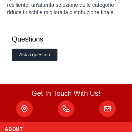
resiliente, un'attenta selezione delle categorie
riduce i rischi e migliora la distribuzione finale.
Questions
Ask a question
Get In Touch With Us!
ABOUT