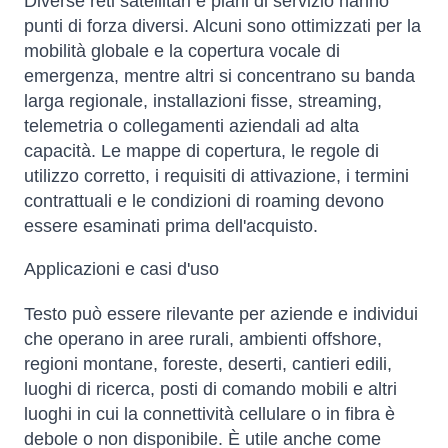
Diverse reti satellitari e piani di servizio hanno
punti di forza diversi. Alcuni sono ottimizzati per la
mobilità globale e la copertura vocale di
emergenza, mentre altri si concentrano su banda
larga regionale, installazioni fisse, streaming,
telemetria o collegamenti aziendali ad alta
capacità. Le mappe di copertura, le regole di
utilizzo corretto, i requisiti di attivazione, i termini
contrattuali e le condizioni di roaming devono
essere esaminati prima dell'acquisto.
Applicazioni e casi d'uso
Testo può essere rilevante per aziende e individui
che operano in aree rurali, ambienti offshore,
regioni montane, foreste, deserti, cantieri edili,
luoghi di ricerca, posti di comando mobili e altri
luoghi in cui la connettività cellulare o in fibra è
debole o non disponibile. È utile anche come