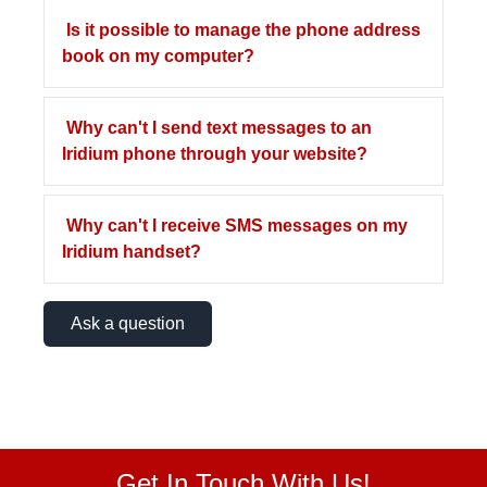
Is it possible to manage the phone address
book on my computer?
Why can't I send text messages to an
Iridium phone through your website?
Why can't I receive SMS messages on my
Iridium handset?
Ask a question
Get In Touch With Us!