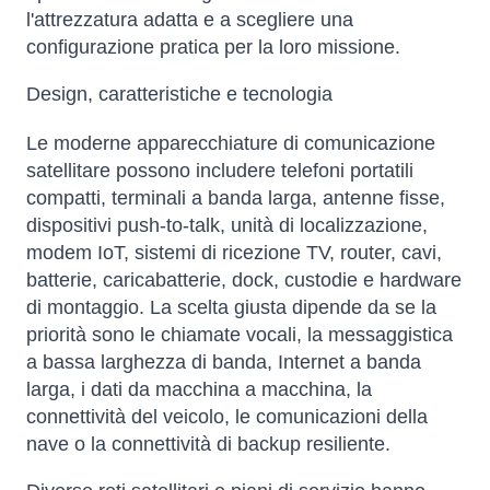
l'attrezzatura adatta e a scegliere una
configurazione pratica per la loro missione.
Design, caratteristiche e tecnologia
Le moderne apparecchiature di comunicazione
satellitare possono includere telefoni portatili
compatti, terminali a banda larga, antenne fisse,
dispositivi push-to-talk, unità di localizzazione,
modem IoT, sistemi di ricezione TV, router, cavi,
batterie, caricabatterie, dock, custodie e hardware
di montaggio. La scelta giusta dipende da se la
priorità sono le chiamate vocali, la messaggistica
a bassa larghezza di banda, Internet a banda
larga, i dati da macchina a macchina, la
connettività del veicolo, le comunicazioni della
nave o la connettività di backup resiliente.