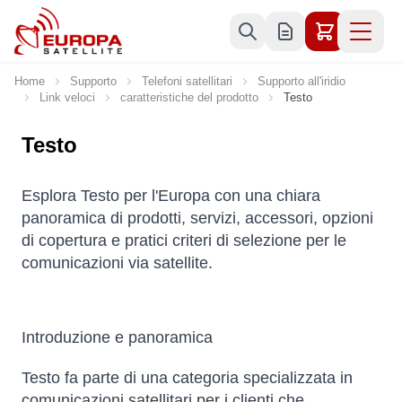
Skip to Content
Home
Supporto
Telefoni satellitari
Supporto all'iridio
Link veloci
caratteristiche del prodotto
Testo
Testo
Esplora Testo per l'Europa con una chiara
panoramica di prodotti, servizi, accessori, opzioni
di copertura e pratici criteri di selezione per le
comunicazioni via satellite.
Introduzione e panoramica
Testo fa parte di una categoria specializzata in
comunicazioni satellitari per i clienti che