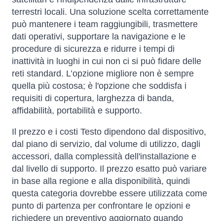
terrestri locali. Una soluzione scelta correttamente
può mantenere i team raggiungibili, trasmettere
dati operativi, supportare la navigazione e le
procedure di sicurezza e ridurre i tempi di
inattività in luoghi in cui non ci si può fidare delle
reti standard. L’opzione migliore non è sempre
quella più costosa; è l'opzione che soddisfa i
requisiti di copertura, larghezza di banda,
affidabilità, portabilità e supporto.
Il prezzo e i costi Testo dipendono dal dispositivo,
dal piano di servizio, dal volume di utilizzo, dagli
accessori, dalla complessità dell'installazione e
dal livello di supporto. Il prezzo esatto può variare
in base alla regione e alla disponibilità, quindi
questa categoria dovrebbe essere utilizzata come
punto di partenza per confrontare le opzioni e
richiedere un preventivo aggiornato quando