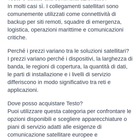
In molti casi sì. I collegamenti satellitari sono
comunemente utilizzati come connettività di
backup per siti remoti, squadre di emergenza,
logistica, operazioni marittime e comunicazioni
critiche.
Perché i prezzi variano tra le soluzioni satellitari?
I prezzi variano perché i dispositivi, la larghezza di
banda, le regioni di copertura, la quantità di dati,
le parti di installazione e i livelli di servizio
differiscono in modo significativo tra reti e
applicazioni.
Dove posso acquistare Testo?
Puoi utilizzare questa categoria per confrontare le
opzioni disponibili e scegliere apparecchiature o
piani di servizio adatti alle esigenze di
comunicazione satellitare europee e