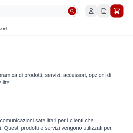
atti
amica di prodotti, servizi, accessori, opzioni di
llite.
comunicazioni satellitari per i clienti che
i. Questi prodotti e servizi vengono utilizzati per