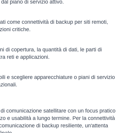
 dal piano di servizio attivo.
ati come connettività di backup per siti remoti,
oni critiche.
i di copertura, la quantità di dati, le parti di
tra reti e applicazioni.
ili e scegliere apparecchiature o piani di servizio
zionali.
ni di comunicazione satellitare con un focus pratico
ezzo e usabilità a lungo termine. Per la connettività
comunicazione di backup resiliente, un'attenta