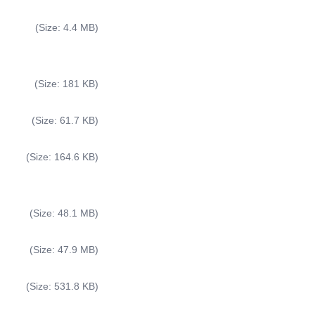
(Size: 4.4 MB)
(Size: 181 KB)
(Size: 61.7 KB)
(Size: 164.6 KB)
(Size: 48.1 MB)
(Size: 47.9 MB)
(Size: 531.8 KB)
Sophie