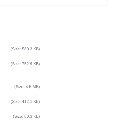
(Size: 580.3 KB)
(Size: 752.9 KB)
(Size: 4.5 MB)
(Size: 412.1 KB)
(Size: 80.3 KB)