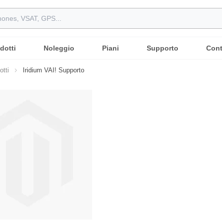
dotti
Noleggio
Piani
Supporto
Cont
otti
Iridium VAI! Supporto