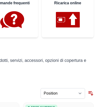
mande frequenti
Ricarica online
ti, servizi, accessori, opzioni di copertura e