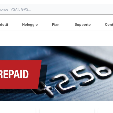
dotti
Noleggio
Piani
Supporto
Cont