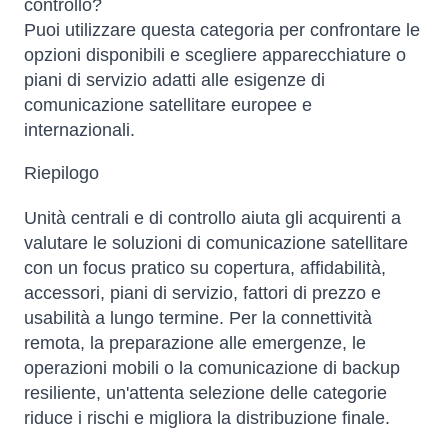
controllo?
Puoi utilizzare questa categoria per confrontare le
opzioni disponibili e scegliere apparecchiature o
piani di servizio adatti alle esigenze di
comunicazione satellitare europee e
internazionali.
Riepilogo
Unità centrali e di controllo aiuta gli acquirenti a
valutare le soluzioni di comunicazione satellitare
con un focus pratico su copertura, affidabilità,
accessori, piani di servizio, fattori di prezzo e
usabilità a lungo termine. Per la connettività
remota, la preparazione alle emergenze, le
operazioni mobili o la comunicazione di backup
resiliente, un'attenta selezione delle categorie
riduce i rischi e migliora la distribuzione finale.