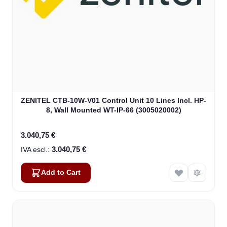
ZENITEL CTB-10W-V01 Control Unit 10 Lines Incl. HP-
8, Wall Mounted WT-IP-66 (3005020002)
3.040,75 €
3.040,75 €
Add to Cart