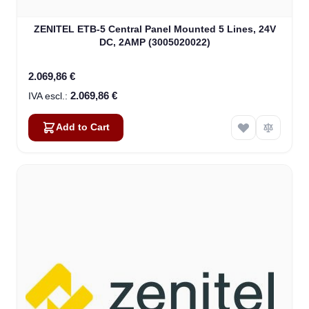
ZENITEL ETB-5 Central Panel Mounted 5 Lines, 24V
DC, 2AMP (3005020022)
2.069,86 €
2.069,86 €
Add to Cart