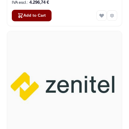
4.296,74 €
Add to Cart