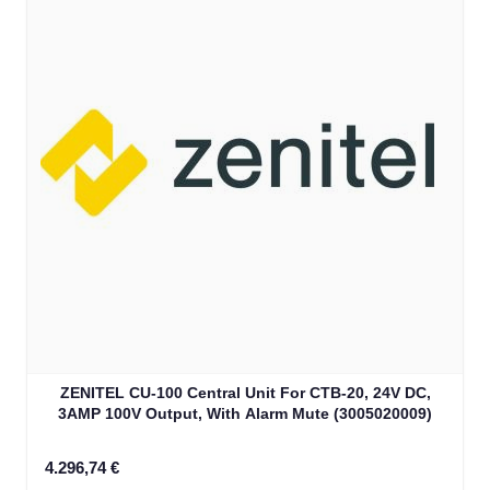
ZENITEL CU-100 Central Unit For CTB-20, 24V DC,
3AMP 100V Output, With Alarm Mute (3005020009)
4.296,74 €