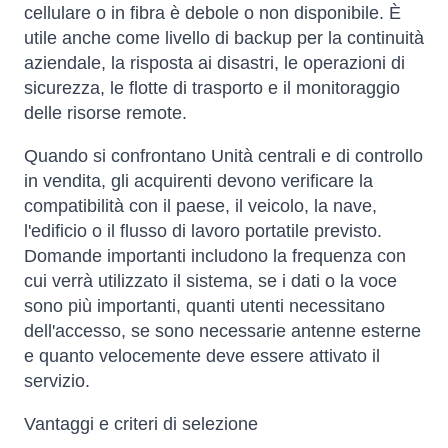
cellulare o in fibra è debole o non disponibile. È
utile anche come livello di backup per la continuità
aziendale, la risposta ai disastri, le operazioni di
sicurezza, le flotte di trasporto e il monitoraggio
delle risorse remote.
Quando si confrontano Unità centrali e di controllo
in vendita, gli acquirenti devono verificare la
compatibilità con il paese, il veicolo, la nave,
l'edificio o il flusso di lavoro portatile previsto.
Domande importanti includono la frequenza con
cui verrà utilizzato il sistema, se i dati o la voce
sono più importanti, quanti utenti necessitano
dell'accesso, se sono necessarie antenne esterne
e quanto velocemente deve essere attivato il
servizio.
Vantaggi e criteri di selezione