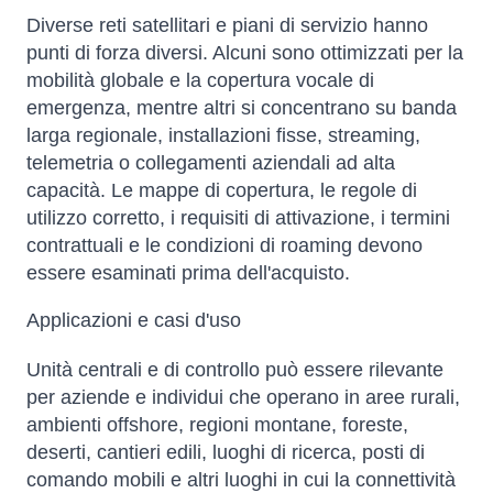
Diverse reti satellitari e piani di servizio hanno
punti di forza diversi. Alcuni sono ottimizzati per la
mobilità globale e la copertura vocale di
emergenza, mentre altri si concentrano su banda
larga regionale, installazioni fisse, streaming,
telemetria o collegamenti aziendali ad alta
capacità. Le mappe di copertura, le regole di
utilizzo corretto, i requisiti di attivazione, i termini
contrattuali e le condizioni di roaming devono
essere esaminati prima dell'acquisto.
Applicazioni e casi d'uso
Unità centrali e di controllo può essere rilevante
per aziende e individui che operano in aree rurali,
ambienti offshore, regioni montane, foreste,
deserti, cantieri edili, luoghi di ricerca, posti di
comando mobili e altri luoghi in cui la connettività