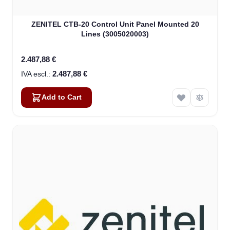
ZENITEL CTB-20 Control Unit Panel Mounted 20
Lines (3005020003)
2.487,88 €
2.487,88 €
Add to Cart