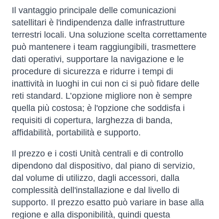
Il vantaggio principale delle comunicazioni
satellitari è l'indipendenza dalle infrastrutture
terrestri locali. Una soluzione scelta correttamente
può mantenere i team raggiungibili, trasmettere
dati operativi, supportare la navigazione e le
procedure di sicurezza e ridurre i tempi di
inattività in luoghi in cui non ci si può fidare delle
reti standard. L’opzione migliore non è sempre
quella più costosa; è l'opzione che soddisfa i
requisiti di copertura, larghezza di banda,
affidabilità, portabilità e supporto.
Il prezzo e i costi Unità centrali e di controllo
dipendono dal dispositivo, dal piano di servizio,
dal volume di utilizzo, dagli accessori, dalla
complessità dell'installazione e dal livello di
supporto. Il prezzo esatto può variare in base alla
regione e alla disponibilità, quindi questa