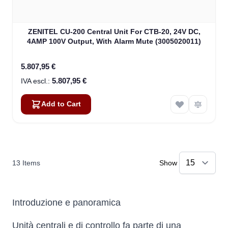
ZENITEL CU-200 Central Unit For CTB-20, 24V DC,
4AMP 100V Output, With Alarm Mute (3005020011)
5.807,95 €
5.807,95 €
Add to Cart
13
Items
Show
Introduzione e panoramica
Unità centrali e di controllo fa parte di una