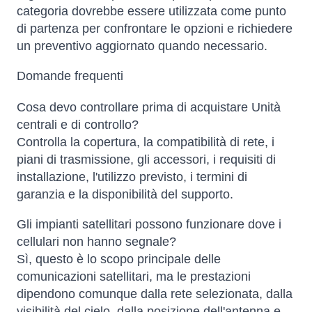
categoria dovrebbe essere utilizzata come punto
di partenza per confrontare le opzioni e richiedere
un preventivo aggiornato quando necessario.
Domande frequenti
Cosa devo controllare prima di acquistare Unità
centrali e di controllo?
Controlla la copertura, la compatibilità di rete, i
piani di trasmissione, gli accessori, i requisiti di
installazione, l'utilizzo previsto, i termini di
garanzia e la disponibilità del supporto.
Gli impianti satellitari possono funzionare dove i
cellulari non hanno segnale?
Sì, questo è lo scopo principale delle
comunicazioni satellitari, ma le prestazioni
dipendono comunque dalla rete selezionata, dalla
visibilità del cielo, dalla posizione dell'antenna e