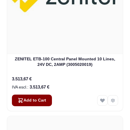
ZENITEL ETB-100 Central Panel Mounted 10 Lines,
24V DC, 2AMP (3005020019)
3.513,67 €
3.513,67 €
Add to Cart