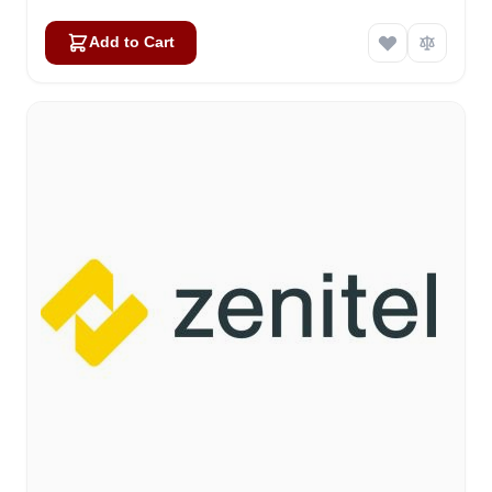
Add to Cart