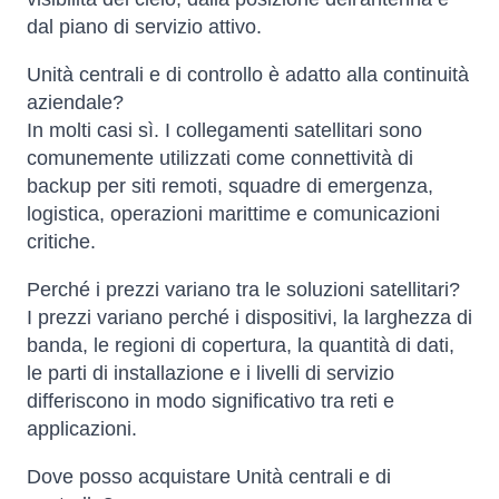
dal piano di servizio attivo.
Unità centrali e di controllo è adatto alla continuità
aziendale?
In molti casi sì. I collegamenti satellitari sono
comunemente utilizzati come connettività di
backup per siti remoti, squadre di emergenza,
logistica, operazioni marittime e comunicazioni
critiche.
Perché i prezzi variano tra le soluzioni satellitari?
I prezzi variano perché i dispositivi, la larghezza di
banda, le regioni di copertura, la quantità di dati,
le parti di installazione e i livelli di servizio
differiscono in modo significativo tra reti e
applicazioni.
Dove posso acquistare Unità centrali e di