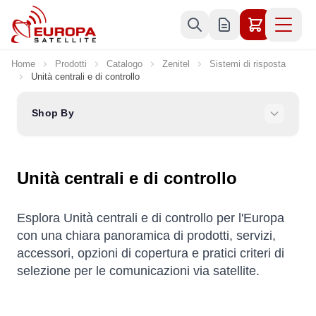
Skip to Content
Home
Prodotti
Catalogo
Zenitel
Sistemi di risposta
Unità centrali e di controllo
Shop By
Unità centrali e di controllo
Esplora Unità centrali e di controllo per l'Europa
con una chiara panoramica di prodotti, servizi,
accessori, opzioni di copertura e pratici criteri di
selezione per le comunicazioni via satellite.