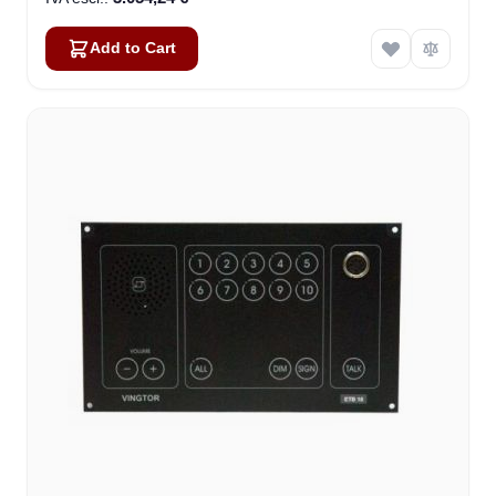
Add to Cart