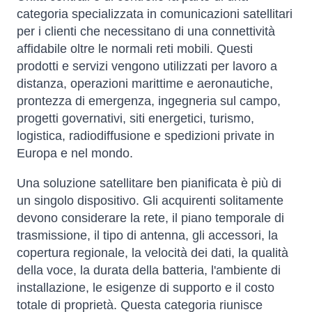
categoria specializzata in comunicazioni satellitari
per i clienti che necessitano di una connettività
affidabile oltre le normali reti mobili. Questi
prodotti e servizi vengono utilizzati per lavoro a
distanza, operazioni marittime e aeronautiche,
prontezza di emergenza, ingegneria sul campo,
progetti governativi, siti energetici, turismo,
logistica, radiodiffusione e spedizioni private in
Europa e nel mondo.
Una soluzione satellitare ben pianificata è più di
un singolo dispositivo. Gli acquirenti solitamente
devono considerare la rete, il piano temporale di
trasmissione, il tipo di antenna, gli accessori, la
copertura regionale, la velocità dei dati, la qualità
della voce, la durata della batteria, l'ambiente di
installazione, le esigenze di supporto e il costo
totale di proprietà. Questa categoria riunisce