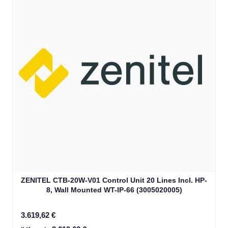
ZENITEL CTB-20W-V01 Control Unit 20 Lines Incl. HP-
8, Wall Mounted WT-IP-66 (3005020005)
3.619,62 €