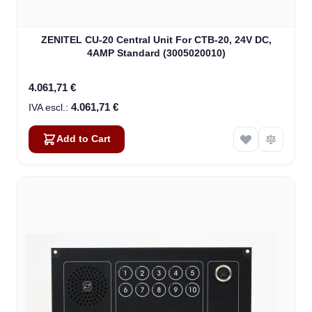
ZENITEL CU-20 Central Unit For CTB-20, 24V DC,
4AMP Standard (3005020010)
4.061,71 €
4.061,71 €
Add to Cart