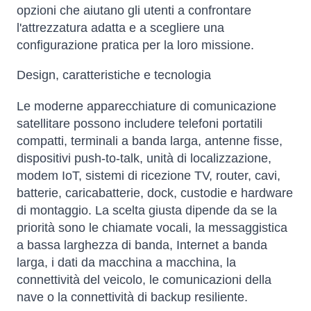
opzioni che aiutano gli utenti a confrontare
l'attrezzatura adatta e a scegliere una
configurazione pratica per la loro missione.
Design, caratteristiche e tecnologia
Le moderne apparecchiature di comunicazione
satellitare possono includere telefoni portatili
compatti, terminali a banda larga, antenne fisse,
dispositivi push-to-talk, unità di localizzazione,
modem IoT, sistemi di ricezione TV, router, cavi,
batterie, caricabatterie, dock, custodie e hardware
di montaggio. La scelta giusta dipende da se la
priorità sono le chiamate vocali, la messaggistica
a bassa larghezza di banda, Internet a banda
larga, i dati da macchina a macchina, la
connettività del veicolo, le comunicazioni della
nave o la connettività di backup resiliente.