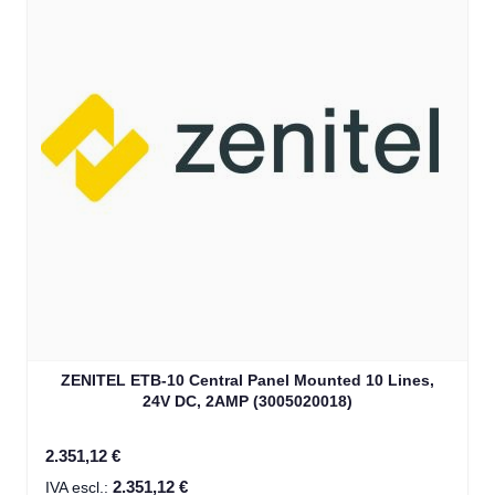
ZENITEL ETB-10 Central Panel Mounted 10 Lines,
24V DC, 2AMP (3005020018)
2.351,12 €
2.351,12 €