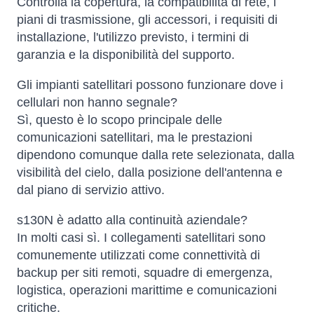
Controlla la copertura, la compatibilità di rete, i
piani di trasmissione, gli accessori, i requisiti di
installazione, l'utilizzo previsto, i termini di
garanzia e la disponibilità del supporto.
Gli impianti satellitari possono funzionare dove i
cellulari non hanno segnale?
Sì, questo è lo scopo principale delle
comunicazioni satellitari, ma le prestazioni
dipendono comunque dalla rete selezionata, dalla
visibilità del cielo, dalla posizione dell'antenna e
dal piano di servizio attivo.
s130N è adatto alla continuità aziendale?
In molti casi sì. I collegamenti satellitari sono
comunemente utilizzati come connettività di
backup per siti remoti, squadre di emergenza,
logistica, operazioni marittime e comunicazioni
critiche.