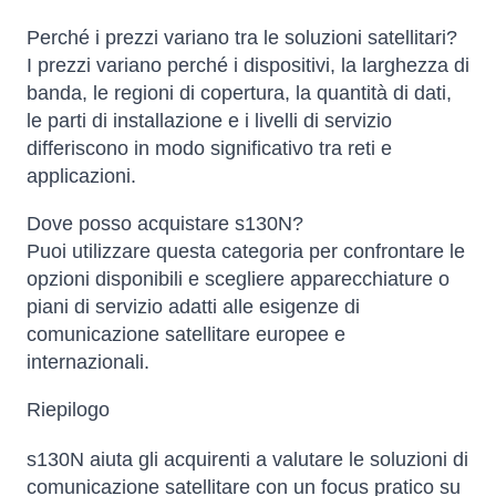
Perché i prezzi variano tra le soluzioni satellitari?
I prezzi variano perché i dispositivi, la larghezza di
banda, le regioni di copertura, la quantità di dati,
le parti di installazione e i livelli di servizio
differiscono in modo significativo tra reti e
applicazioni.
Dove posso acquistare s130N?
Puoi utilizzare questa categoria per confrontare le
opzioni disponibili e scegliere apparecchiature o
piani di servizio adatti alle esigenze di
comunicazione satellitare europee e
internazionali.
Riepilogo
s130N aiuta gli acquirenti a valutare le soluzioni di
comunicazione satellitare con un focus pratico su