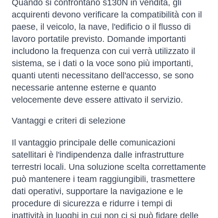
Quando si confrontano s130N in vendita, gli
acquirenti devono verificare la compatibilità con il
paese, il veicolo, la nave, l'edificio o il flusso di
lavoro portatile previsto. Domande importanti
includono la frequenza con cui verrà utilizzato il
sistema, se i dati o la voce sono più importanti,
quanti utenti necessitano dell'accesso, se sono
necessarie antenne esterne e quanto
velocemente deve essere attivato il servizio.
Vantaggi e criteri di selezione
Il vantaggio principale delle comunicazioni
satellitari è l'indipendenza dalle infrastrutture
terrestri locali. Una soluzione scelta correttamente
può mantenere i team raggiungibili, trasmettere
dati operativi, supportare la navigazione e le
procedure di sicurezza e ridurre i tempi di
inattività in luoghi in cui non ci si può fidare delle