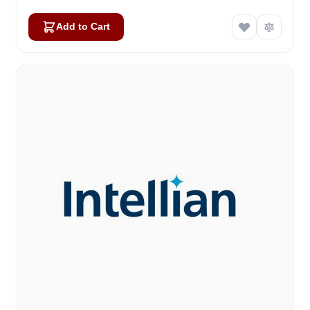
Add to Cart