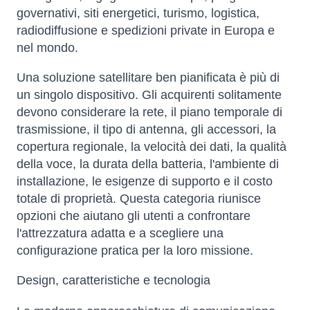
governativi, siti energetici, turismo, logistica,
radiodiffusione e spedizioni private in Europa e
nel mondo.
Una soluzione satellitare ben pianificata è più di
un singolo dispositivo. Gli acquirenti solitamente
devono considerare la rete, il piano temporale di
trasmissione, il tipo di antenna, gli accessori, la
copertura regionale, la velocità dei dati, la qualità
della voce, la durata della batteria, l'ambiente di
installazione, le esigenze di supporto e il costo
totale di proprietà. Questa categoria riunisce
opzioni che aiutano gli utenti a confrontare
l'attrezzatura adatta e a scegliere una
configurazione pratica per la loro missione.
Design, caratteristiche e tecnologia