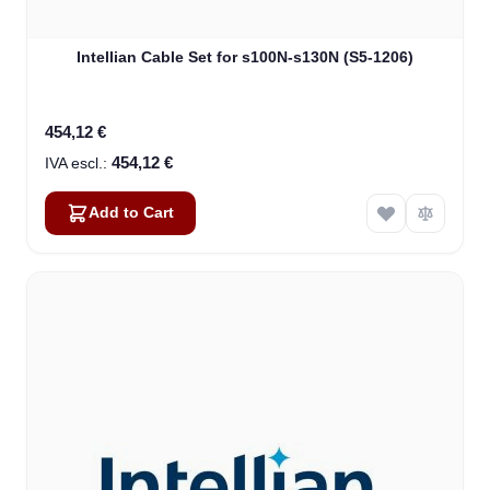
Intellian Cable Set for s100N-s130N (S5-1206)
454,12 €
454,12 €
Add to Cart