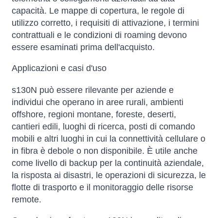
capacità. Le mappe di copertura, le regole di
utilizzo corretto, i requisiti di attivazione, i termini
contrattuali e le condizioni di roaming devono
essere esaminati prima dell'acquisto.
Applicazioni e casi d'uso
s130N può essere rilevante per aziende e
individui che operano in aree rurali, ambienti
offshore, regioni montane, foreste, deserti,
cantieri edili, luoghi di ricerca, posti di comando
mobili e altri luoghi in cui la connettività cellulare o
in fibra è debole o non disponibile. È utile anche
come livello di backup per la continuità aziendale,
la risposta ai disastri, le operazioni di sicurezza, le
flotte di trasporto e il monitoraggio delle risorse
remote.