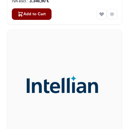
3.346,90 €
Add to Cart