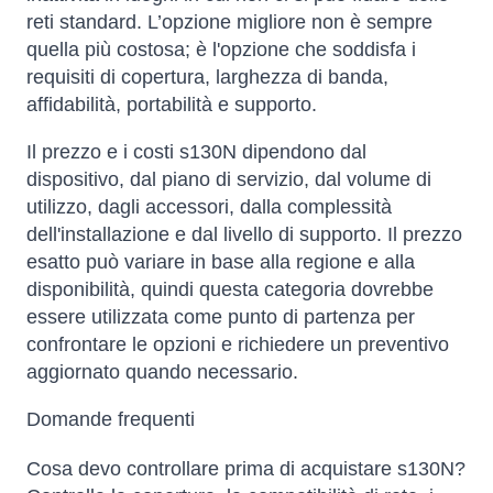
reti standard. L’opzione migliore non è sempre
quella più costosa; è l'opzione che soddisfa i
requisiti di copertura, larghezza di banda,
affidabilità, portabilità e supporto.
Il prezzo e i costi s130N dipendono dal
dispositivo, dal piano di servizio, dal volume di
utilizzo, dagli accessori, dalla complessità
dell'installazione e dal livello di supporto. Il prezzo
esatto può variare in base alla regione e alla
disponibilità, quindi questa categoria dovrebbe
essere utilizzata come punto di partenza per
confrontare le opzioni e richiedere un preventivo
aggiornato quando necessario.
Domande frequenti
Cosa devo controllare prima di acquistare s130N?