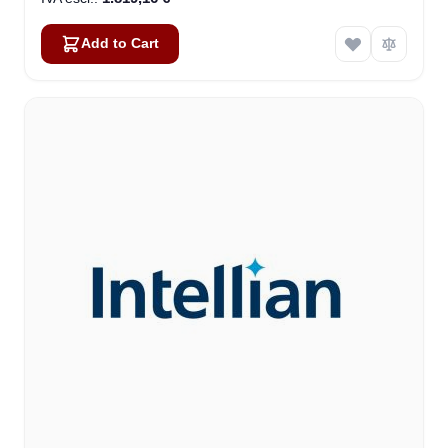
Add to Cart