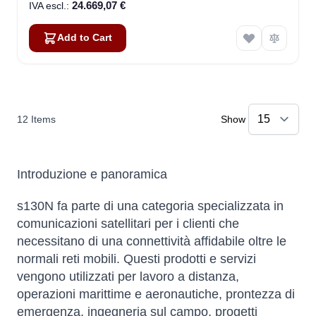
24.669,07 €
Add to Cart
12
Items
Show
Introduzione e panoramica
s130N fa parte di una categoria specializzata in
comunicazioni satellitari per i clienti che
necessitano di una connettività affidabile oltre le
normali reti mobili. Questi prodotti e servizi
vengono utilizzati per lavoro a distanza,
operazioni marittime e aeronautiche, prontezza di
emergenza, ingegneria sul campo, progetti