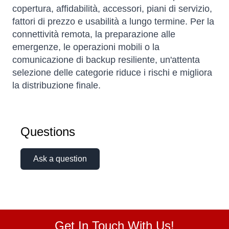
copertura, affidabilità, accessori, piani di servizio,
fattori di prezzo e usabilità a lungo termine. Per la
connettività remota, la preparazione alle
emergenze, le operazioni mobili o la
comunicazione di backup resiliente, un'attenta
selezione delle categorie riduce i rischi e migliora
la distribuzione finale.
Questions
Ask a question
Get In Touch With Us!