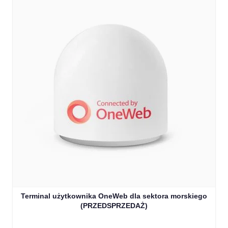
Terminal użytkownika OneWeb dla sektora morskiego
(PRZEDSPRZEDAŻ)