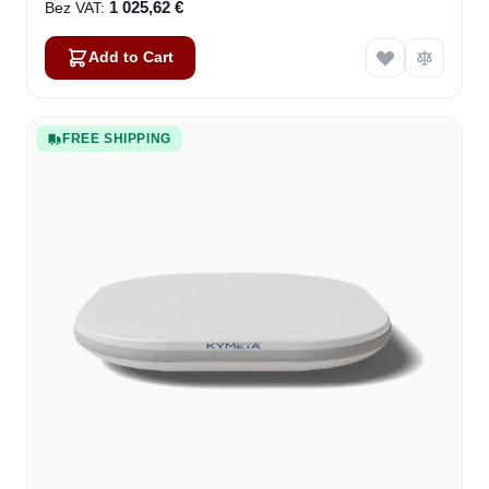
1 025,62 €
Add to Cart
FREE SHIPPING