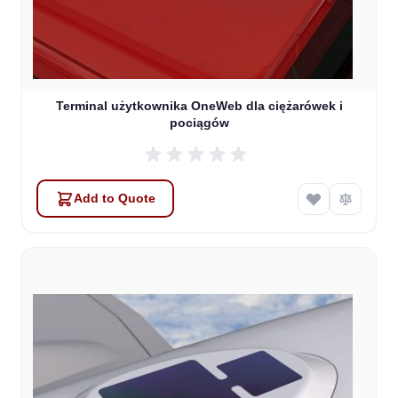
Terminal użytkownika OneWeb dla ciężarówek i
pociągów
Add to Quote