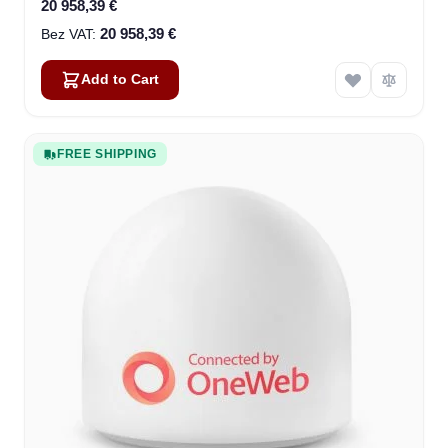
20 958,39 €
20 958,39 €
Add to Cart
FREE SHIPPING