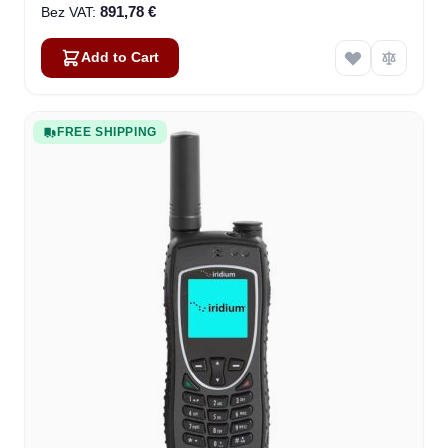
891,78 €
Add to Cart
FREE SHIPPING