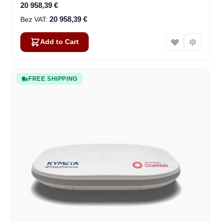
20 958,39 €
20 958,39 €
Add to Cart
FREE SHIPPING