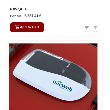
6 857,41 €
6 857,41 €
Add to Cart