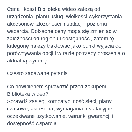
Cena i koszt Biblioteka wideo zależą od
urządzenia, planu usług, wielkości wykorzystania,
akcesoriów, złożoności instalacji i poziomu
wsparcia. Dokładne ceny mogą się zmieniać w
zależności od regionu i dostępności, zatem tę
kategorię należy traktować jako punkt wyjścia do
porównywania opcji i w razie potrzeby proszenia o
aktualną wycenę.
Często zadawane pytania
Co powinienem sprawdzić przed zakupem
Biblioteka wideo?
Sprawdź zasięg, kompatybilność sieci, plany
czasowe, akcesoria, wymagania instalacyjne,
oczekiwane użytkowanie, warunki gwarancji i
dostępność wsparcia.