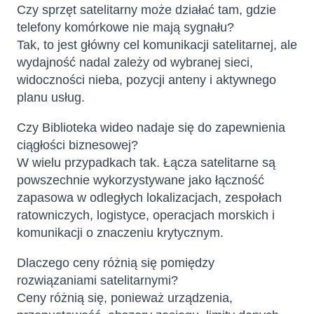
Czy sprzęt satelitarny może działać tam, gdzie
telefony komórkowe nie mają sygnału?
Tak, to jest główny cel komunikacji satelitarnej, ale
wydajność nadal zależy od wybranej sieci,
widoczności nieba, pozycji anteny i aktywnego
planu usług.
Czy Biblioteka wideo nadaje się do zapewnienia
ciągłości biznesowej?
W wielu przypadkach tak. Łącza satelitarne są
powszechnie wykorzystywane jako łączność
zapasowa w odległych lokalizacjach, zespołach
ratowniczych, logistyce, operacjach morskich i
komunikacji o znaczeniu krytycznym.
Dlaczego ceny różnią się pomiędzy
rozwiązaniami satelitarnymi?
Ceny różnią się, ponieważ urządzenia,