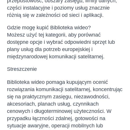
przepustowość, obszary zasięgu, limity danych,
części instalacyjne i poziomy usług znacznie
różnią się w zależności od sieci i aplikacji.
Gdzie mogę kupić Biblioteka wideo?
Możesz użyć tej kategorii, aby porównać
dostępne opcje i wybrać odpowiedni sprzęt lub
plany usług dla potrzeb europejskiej i
międzynarodowej komunikacji satelitarnej.
Streszczenie
Biblioteka wideo pomaga kupującym ocenić
rozwiązania komunikacji satelitarnej, koncentrując
się na praktycznym zasięgu, niezawodności,
akcesoriach, planach usług, czynnikach
cenowych i długoterminowej użyteczności. W
przypadku łączności zdalnej, gotowości na
sytuacje awaryjne, operacji mobilnych lub