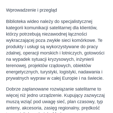
Wprowadzenie i przegląd
Biblioteka wideo należy do specjalistycznej
kategorii komunikacji satelitarnej dla klientów,
którzy potrzebują niezawodnej łączności
wykraczającej poza zwykłe sieci komórkowe. Te
produkty i usługi są wykorzystywane do pracy
zdalnej, operacji morskich i lotniczych, gotowości
na wypadek sytuacji kryzysowych, inżynierii
terenowej, projektów rządowych, obiektów
energetycznych, turystyki, logistyki, nadawania i
prywatnych wypraw w całej Europie i na świecie.
Dobrze zaplanowane rozwiązanie satelitarne to
więcej niż jedno urządzenie. Kupujący zazwyczaj
muszą wziąć pod uwagę sieć, plan czasowy, typ
anteny, akcesoria, zasięg regionalny, prędkość