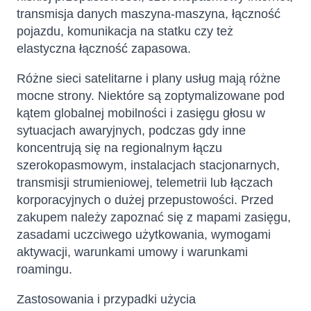
transmisja danych maszyna-maszyna, łączność
pojazdu, komunikacja na statku czy też
elastyczna łączność zapasowa.
Różne sieci satelitarne i plany usług mają różne
mocne strony. Niektóre są zoptymalizowane pod
kątem globalnej mobilności i zasięgu głosu w
sytuacjach awaryjnych, podczas gdy inne
koncentrują się na regionalnym łączu
szerokopasmowym, instalacjach stacjonarnych,
transmisji strumieniowej, telemetrii lub łączach
korporacyjnych o dużej przepustowości. Przed
zakupem należy zapoznać się z mapami zasięgu,
zasadami uczciwego użytkowania, wymogami
aktywacji, warunkami umowy i warunkami
roamingu.
Zastosowania i przypadki użycia