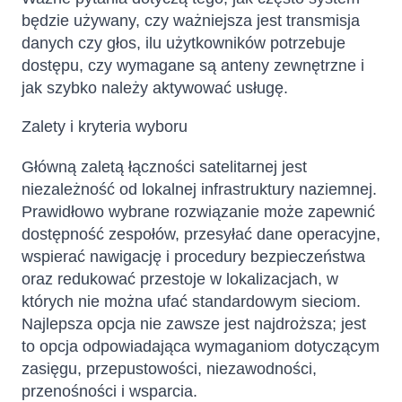
będzie używany, czy ważniejsza jest transmisja
danych czy głos, ilu użytkowników potrzebuje
dostępu, czy wymagane są anteny zewnętrzne i
jak szybko należy aktywować usługę.
Zalety i kryteria wyboru
Główną zaletą łączności satelitarnej jest
niezależność od lokalnej infrastruktury naziemnej.
Prawidłowo wybrane rozwiązanie może zapewnić
dostępność zespołów, przesyłać dane operacyjne,
wspierać nawigację i procedury bezpieczeństwa
oraz redukować przestoje w lokalizacjach, w
których nie można ufać standardowym sieciom.
Najlepsza opcja nie zawsze jest najdroższa; jest
to opcja odpowiadająca wymaganiom dotyczącym
zasięgu, przepustowości, niezawodności,
przenośności i wsparcia.