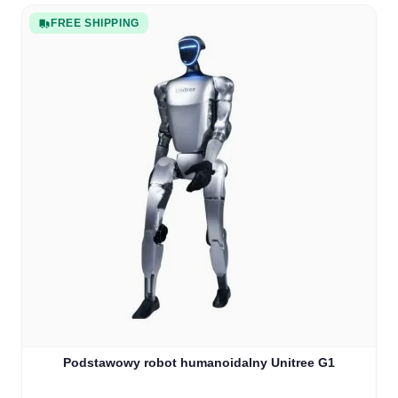
FREE SHIPPING
Podstawowy robot humanoidalny Unitree G1