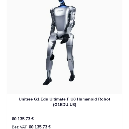
Unitree G1 Edu Ultimate F U8 Humanoid Robot
(G1EDU-U8)
60 135,73 €
60 135,73 €