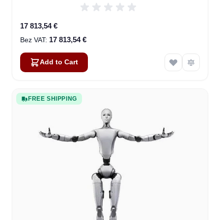
17 813,54 €
17 813,54 €
Add to Cart
FREE SHIPPING