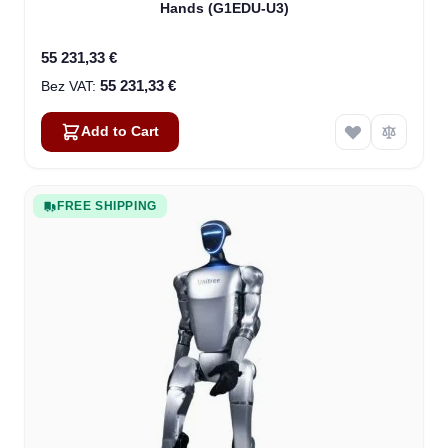
Hands (G1EDU-U3)
55 231,33 €
55 231,33 €
Add to Cart
FREE SHIPPING