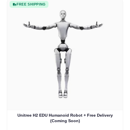
FREE SHIPPING
Unitree H2 EDU Humanoid Robot + Free Delivery
(Coming Soon)