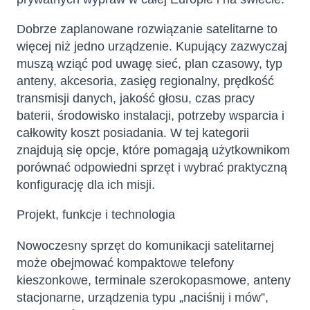
Dobrze zaplanowane rozwiązanie satelitarne to
więcej niż jedno urządzenie. Kupujący zazwyczaj
muszą wziąć pod uwagę sieć, plan czasowy, typ
anteny, akcesoria, zasięg regionalny, prędkość
transmisji danych, jakość głosu, czas pracy
baterii, środowisko instalacji, potrzeby wsparcia i
całkowity koszt posiadania. W tej kategorii
znajdują się opcje, które pomagają użytkownikom
porównać odpowiedni sprzęt i wybrać praktyczną
konfigurację dla ich misji.
Projekt, funkcje i technologia
Nowoczesny sprzęt do komunikacji satelitarnej
może obejmować kompaktowe telefony
kieszonkowe, terminale szerokopasmowe, anteny
stacjonarne, urządzenia typu „naciśnij i mów”,