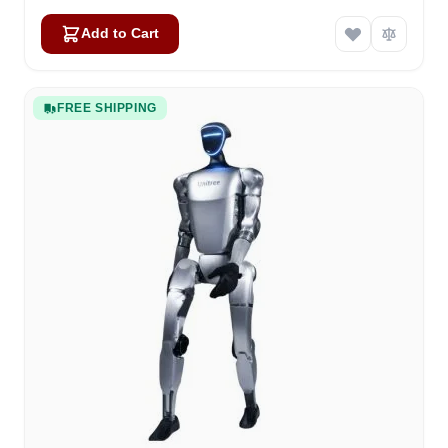
Add to Cart
FREE SHIPPING