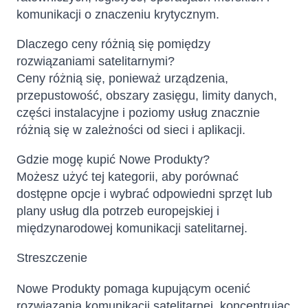
komunikacji o znaczeniu krytycznym.
Dlaczego ceny różnią się pomiędzy
rozwiązaniami satelitarnymi?
Ceny różnią się, ponieważ urządzenia,
przepustowość, obszary zasięgu, limity danych,
części instalacyjne i poziomy usług znacznie
różnią się w zależności od sieci i aplikacji.
Gdzie mogę kupić Nowe Produkty?
Możesz użyć tej kategorii, aby porównać
dostępne opcje i wybrać odpowiedni sprzęt lub
plany usług dla potrzeb europejskiej i
międzynarodowej komunikacji satelitarnej.
Streszczenie
Nowe Produkty pomaga kupującym ocenić
rozwiązania komunikacji satelitarnej, koncentrując