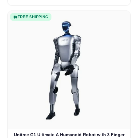
FREE SHIPPING
Unitree G1 Ultimate A Humanoid Robot with 3 Finger