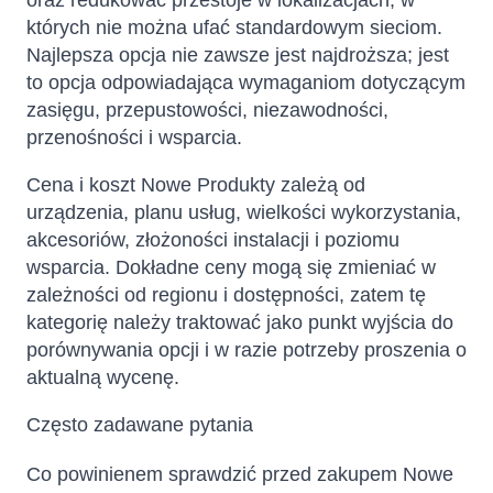
oraz redukować przestoje w lokalizacjach, w
których nie można ufać standardowym sieciom.
Najlepsza opcja nie zawsze jest najdroższa; jest
to opcja odpowiadająca wymaganiom dotyczącym
zasięgu, przepustowości, niezawodności,
przenośności i wsparcia.
Cena i koszt Nowe Produkty zależą od
urządzenia, planu usług, wielkości wykorzystania,
akcesoriów, złożoności instalacji i poziomu
wsparcia. Dokładne ceny mogą się zmieniać w
zależności od regionu i dostępności, zatem tę
kategorię należy traktować jako punkt wyjścia do
porównywania opcji i w razie potrzeby proszenia o
aktualną wycenę.
Często zadawane pytania
Co powinienem sprawdzić przed zakupem Nowe