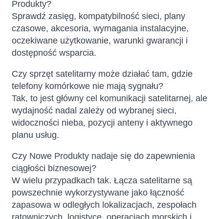
Produkty?
Sprawdź zasięg, kompatybilność sieci, plany
czasowe, akcesoria, wymagania instalacyjne,
oczekiwane użytkowanie, warunki gwarancji i
dostępność wsparcia.
Czy sprzęt satelitarny może działać tam, gdzie
telefony komórkowe nie mają sygnału?
Tak, to jest główny cel komunikacji satelitarnej, ale
wydajność nadal zależy od wybranej sieci,
widoczności nieba, pozycji anteny i aktywnego
planu usług.
Czy Nowe Produkty nadaje się do zapewnienia
ciągłości biznesowej?
W wielu przypadkach tak. Łącza satelitarne są
powszechnie wykorzystywane jako łączność
zapasowa w odległych lokalizacjach, zespołach
ratowniczych, logistyce, operacjach morskich i