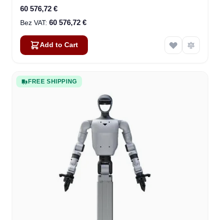
60 576,72 €
60 576,72 €
Add to Cart
FREE SHIPPING