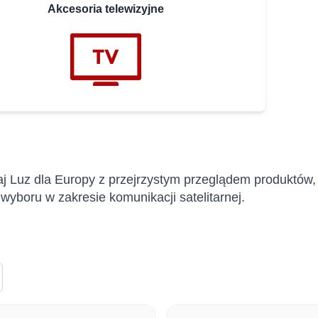
Akcesoria telewizyjne
j Luz dla Europy z przejrzystym przeglądem produktów, 
 wyboru w zakresie komunikacji satelitarnej.