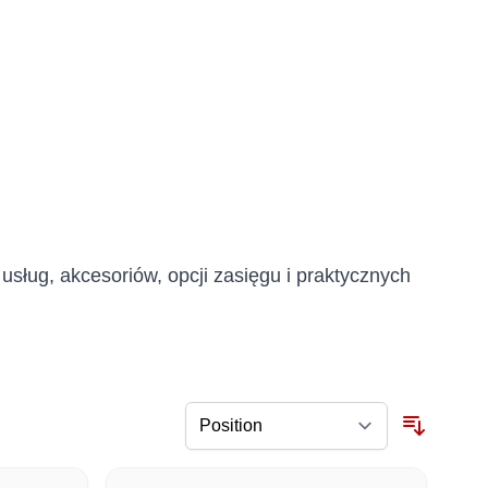
usług, akcesoriów, opcji zasięgu i praktycznych