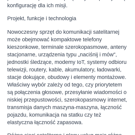
konfigurację dla ich misji.
Projekt, funkcje i technologia
Nowoczesny sprzęt do komunikacji satelitarnej
może obejmować kompaktowe telefony
kieszonkowe, terminale szerokopasmowe, anteny
stacjonarne, urządzenia typu „naciśnij i mów”,
jednostki śledzące, modemy IoT, systemy odbioru
telewizji, routery, kable, akumulatory, ładowarki,
stacje dokujące, obudowy i elementy montażowe.
Właściwy wybór zależy od tego, czy priorytetem
są połączenia głosowe, przesyłanie wiadomości o
niskiej przepustowości, szerokopasmowy internet,
transmisja danych maszyna-maszyna, łączność
pojazdu, komunikacja na statku czy też
elastyczna łączność zapasowa.