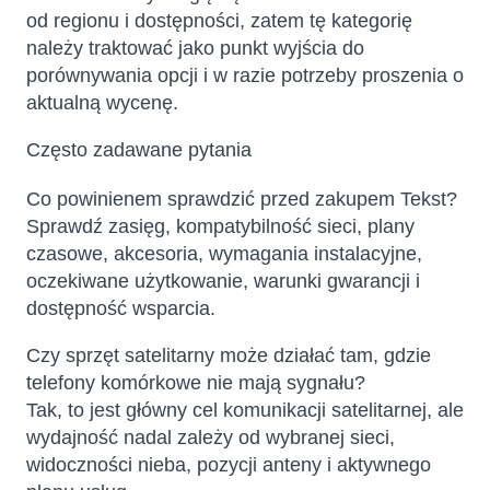
od regionu i dostępności, zatem tę kategorię
należy traktować jako punkt wyjścia do
porównywania opcji i w razie potrzeby proszenia o
aktualną wycenę.
Często zadawane pytania
Co powinienem sprawdzić przed zakupem Tekst?
Sprawdź zasięg, kompatybilność sieci, plany
czasowe, akcesoria, wymagania instalacyjne,
oczekiwane użytkowanie, warunki gwarancji i
dostępność wsparcia.
Czy sprzęt satelitarny może działać tam, gdzie
telefony komórkowe nie mają sygnału?
Tak, to jest główny cel komunikacji satelitarnej, ale
wydajność nadal zależy od wybranej sieci,
widoczności nieba, pozycji anteny i aktywnego