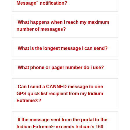
Message" notification?
What happens when I reach my maximum
number of messages?
What is the longest message I can send?
What phone or pager number do i use?
Can I send a CANNED message to one
GPS quick list recipient from my Iridium
Extreme®?
If the message sent from the portal to the
Iridium Extreme® exceeds Iridium's 160