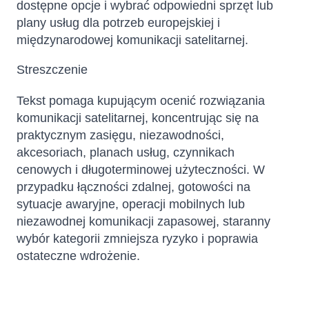
dostępne opcje i wybrać odpowiedni sprzęt lub
plany usług dla potrzeb europejskiej i
międzynarodowej komunikacji satelitarnej.
Streszczenie
Tekst pomaga kupującym ocenić rozwiązania
komunikacji satelitarnej, koncentrując się na
praktycznym zasięgu, niezawodności,
akcesoriach, planach usług, czynnikach
cenowych i długoterminowej użyteczności. W
przypadku łączności zdalnej, gotowości na
sytuacje awaryjne, operacji mobilnych lub
niezawodnej komunikacji zapasowej, staranny
wybór kategorii zmniejsza ryzyko i poprawia
ostateczne wdrożenie.