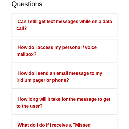
Questions
Can I still get text messages while on a data
call?
How do i access my personal / voice
mailbox?
How do I send an email message to my
Iridium pager or phone?
How long will it take for the message to get
to the user?
What do I do if i receive a "Missed