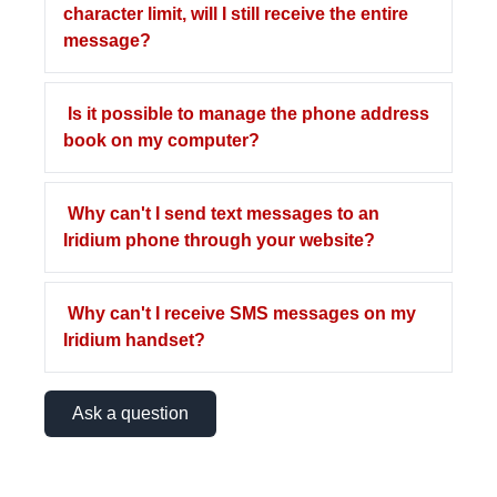
character limit, will I still receive the entire
message?
Is it possible to manage the phone address
book on my computer?
Why can't I send text messages to an
Iridium phone through your website?
Why can't I receive SMS messages on my
Iridium handset?
Ask a question