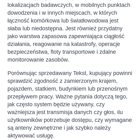
lokalizacjach badawczych, w mobilnych punktach
dowodzenia i w innych miejscach, w których
łączność komórkowa lub światłowodowa jest
słaba lub niedostępna. Jest również przydatny
jako warstwa zapasowa zapewniająca ciągłość
działania, reagowanie na katastrofy, operacje
bezpieczeństwa, floty transportowe i zdalne
monitorowanie zasobów.
Porównując sprzedawany Tekst, kupujący powinni
sprawdzić zgodność z zamierzonym krajem,
pojazdem, statkiem, budynkiem lub przenośnym
przepływem pracy. Ważne pytania dotyczą tego,
jak często system będzie używany, czy
ważniejsza jest transmisja danych czy głos, ilu
użytkowników potrzebuje dostępu, czy wymagane
są anteny zewnętrzne i jak szybko należy
aktywować usługę.