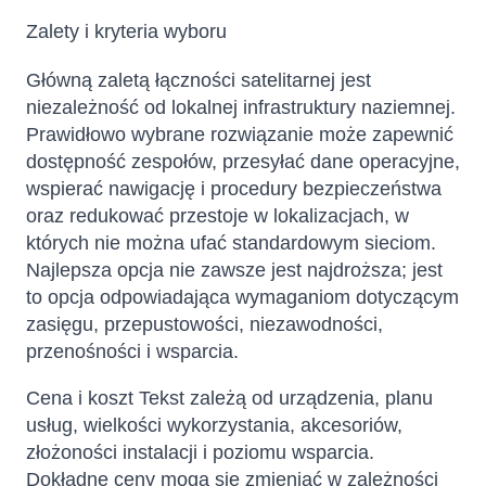
Zalety i kryteria wyboru
Główną zaletą łączności satelitarnej jest
niezależność od lokalnej infrastruktury naziemnej.
Prawidłowo wybrane rozwiązanie może zapewnić
dostępność zespołów, przesyłać dane operacyjne,
wspierać nawigację i procedury bezpieczeństwa
oraz redukować przestoje w lokalizacjach, w
których nie można ufać standardowym sieciom.
Najlepsza opcja nie zawsze jest najdroższa; jest
to opcja odpowiadająca wymaganiom dotyczącym
zasięgu, przepustowości, niezawodności,
przenośności i wsparcia.
Cena i koszt Tekst zależą od urządzenia, planu
usług, wielkości wykorzystania, akcesoriów,
złożoności instalacji i poziomu wsparcia.
Dokładne ceny mogą się zmieniać w zależności