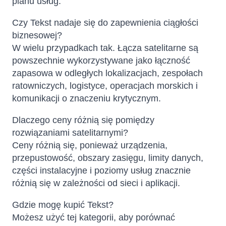
planu usług.
Czy Tekst nadaje się do zapewnienia ciągłości
biznesowej?
W wielu przypadkach tak. Łącza satelitarne są
powszechnie wykorzystywane jako łączność
zapasowa w odległych lokalizacjach, zespołach
ratowniczych, logistyce, operacjach morskich i
komunikacji o znaczeniu krytycznym.
Dlaczego ceny różnią się pomiędzy
rozwiązaniami satelitarnymi?
Ceny różnią się, ponieważ urządzenia,
przepustowość, obszary zasięgu, limity danych,
części instalacyjne i poziomy usług znacznie
różnią się w zależności od sieci i aplikacji.
Gdzie mogę kupić Tekst?
Możesz użyć tej kategorii, aby porównać