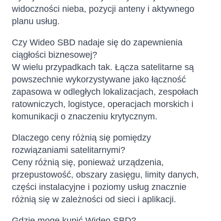
widoczności nieba, pozycji anteny i aktywnego
planu usług.
Czy Wideo SBD nadaje się do zapewnienia
ciągłości biznesowej?
W wielu przypadkach tak. Łącza satelitarne są
powszechnie wykorzystywane jako łączność
zapasowa w odległych lokalizacjach, zespołach
ratowniczych, logistyce, operacjach morskich i
komunikacji o znaczeniu krytycznym.
Dlaczego ceny różnią się pomiędzy
rozwiązaniami satelitarnymi?
Ceny różnią się, ponieważ urządzenia,
przepustowość, obszary zasięgu, limity danych,
części instalacyjne i poziomy usług znacznie
różnią się w zależności od sieci i aplikacji.
Gdzie mogę kupić Wideo SBD?