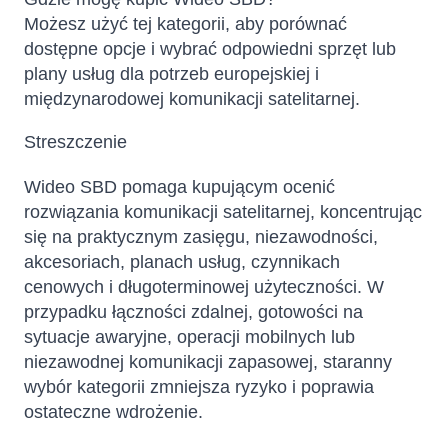
Możesz użyć tej kategorii, aby porównać
dostępne opcje i wybrać odpowiedni sprzęt lub
plany usług dla potrzeb europejskiej i
międzynarodowej komunikacji satelitarnej.
Streszczenie
Wideo SBD pomaga kupującym ocenić
rozwiązania komunikacji satelitarnej, koncentrując
się na praktycznym zasięgu, niezawodności,
akcesoriach, planach usług, czynnikach
cenowych i długoterminowej użyteczności. W
przypadku łączności zdalnej, gotowości na
sytuacje awaryjne, operacji mobilnych lub
niezawodnej komunikacji zapasowej, staranny
wybór kategorii zmniejsza ryzyko i poprawia
ostateczne wdrożenie.