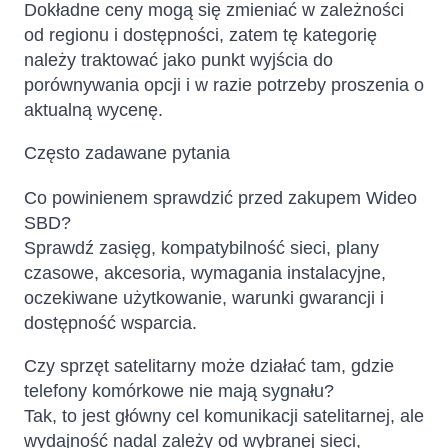
Dokładne ceny mogą się zmieniać w zależności
od regionu i dostępności, zatem tę kategorię
należy traktować jako punkt wyjścia do
porównywania opcji i w razie potrzeby proszenia o
aktualną wycenę.
Często zadawane pytania
Co powinienem sprawdzić przed zakupem Wideo
SBD?
Sprawdź zasięg, kompatybilność sieci, plany
czasowe, akcesoria, wymagania instalacyjne,
oczekiwane użytkowanie, warunki gwarancji i
dostępność wsparcia.
Czy sprzęt satelitarny może działać tam, gdzie
telefony komórkowe nie mają sygnału?
Tak, to jest główny cel komunikacji satelitarnej, ale
wydajność nadal zależy od wybranej sieci,