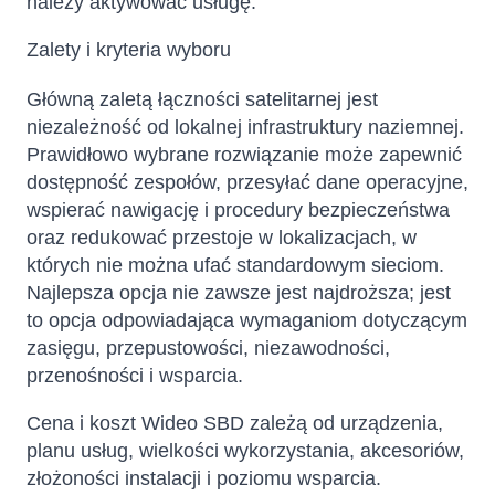
należy aktywować usługę.
Zalety i kryteria wyboru
Główną zaletą łączności satelitarnej jest
niezależność od lokalnej infrastruktury naziemnej.
Prawidłowo wybrane rozwiązanie może zapewnić
dostępność zespołów, przesyłać dane operacyjne,
wspierać nawigację i procedury bezpieczeństwa
oraz redukować przestoje w lokalizacjach, w
których nie można ufać standardowym sieciom.
Najlepsza opcja nie zawsze jest najdroższa; jest
to opcja odpowiadająca wymaganiom dotyczącym
zasięgu, przepustowości, niezawodności,
przenośności i wsparcia.
Cena i koszt Wideo SBD zależą od urządzenia,
planu usług, wielkości wykorzystania, akcesoriów,
złożoności instalacji i poziomu wsparcia.