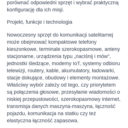
porównać odpowiedni sprzęt i wybrać praktyczną
konfigurację dla ich misji.
Projekt, funkcje i technologia
Nowoczesny sprzęt do komunikacji satelitarnej
może obejmować kompaktowe telefony
kieszonkowe, terminale szerokopasmowe, anteny
stacjonarne, urządzenia typu „naciśnij i mów”,
jednostki śledzące, modemy IoT, systemy odbioru
telewizji, routery, kable, akumulatory, ładowarki,
stacje dokujące, obudowy i elementy montażowe.
Właściwy wybór zależy od tego, czy priorytetem
są połączenia głosowe, przesyłanie wiadomości o
niskiej przepustowości, szerokopasmowy internet,
transmisja danych maszyna-maszyna, łączność
pojazdu, komunikacja na statku czy też
elastyczna łączność zapasowa.