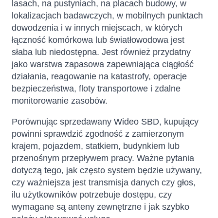
lasach, na pustyniach, na placach budowy, w
lokalizacjach badawczych, w mobilnych punktach
dowodzenia i w innych miejscach, w których
łączność komórkowa lub światłowodowa jest
słaba lub niedostępna. Jest również przydatny
jako warstwa zapasowa zapewniająca ciągłość
działania, reagowanie na katastrofy, operacje
bezpieczeństwa, floty transportowe i zdalne
monitorowanie zasobów.
Porównując sprzedawany Wideo SBD, kupujący
powinni sprawdzić zgodność z zamierzonym
krajem, pojazdem, statkiem, budynkiem lub
przenośnym przepływem pracy. Ważne pytania
dotyczą tego, jak często system będzie używany,
czy ważniejsza jest transmisja danych czy głos,
ilu użytkowników potrzebuje dostępu, czy
wymagane są anteny zewnętrzne i jak szybko