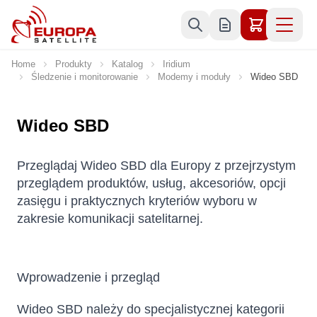
Skip to Content
Home
Produkty
Katalog
Iridium
Śledzenie i monitorowanie
Modemy i moduły
Wideo SBD
Wideo SBD
Przeglądaj Wideo SBD dla Europy z przejrzystym
przeglądem produktów, usług, akcesoriów, opcji
zasięgu i praktycznych kryteriów wyboru w
zakresie komunikacji satelitarnej.
Wprowadzenie i przegląd
Wideo SBD należy do specjalistycznej kategorii