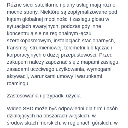
Różne sieci satelitarne i plany usług mają różne
mocne strony. Niektóre są zoptymalizowane pod
kątem globalnej mobilności i zasięgu głosu w
sytuacjach awaryjnych, podczas gdy inne
koncentrują się na regionalnym łączu
szerokopasmowym, instalacjach stacjonarnych,
transmisji strumieniowej, telemetrii lub łączach
korporacyjnych o dużej przepustowości. Przed
zakupem należy zapoznać się z mapami zasięgu,
zasadami uczciwego użytkowania, wymogami
aktywacji, warunkami umowy i warunkami
roamingu.
Zastosowania i przypadki użycia
Wideo SBD może być odpowiedni dla firm i osób
działających na obszarach wiejskich, w
środowiskach morskich, w regionach górskich, w