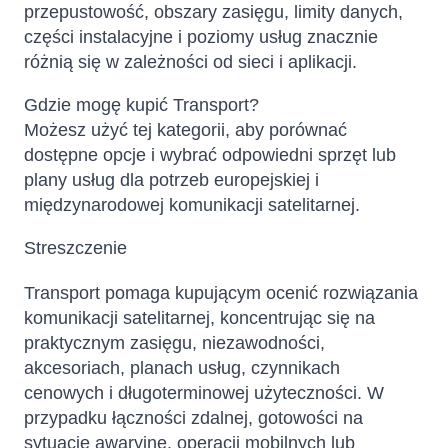
przepustowość, obszary zasięgu, limity danych,
części instalacyjne i poziomy usług znacznie
różnią się w zależności od sieci i aplikacji.
Gdzie mogę kupić Transport?
Możesz użyć tej kategorii, aby porównać
dostępne opcje i wybrać odpowiedni sprzęt lub
plany usług dla potrzeb europejskiej i
międzynarodowej komunikacji satelitarnej.
Streszczenie
Transport pomaga kupującym ocenić rozwiązania
komunikacji satelitarnej, koncentrując się na
praktycznym zasięgu, niezawodności,
akcesoriach, planach usług, czynnikach
cenowych i długoterminowej użyteczności. W
przypadku łączności zdalnej, gotowości na
sytuacje awaryjne, operacji mobilnych lub