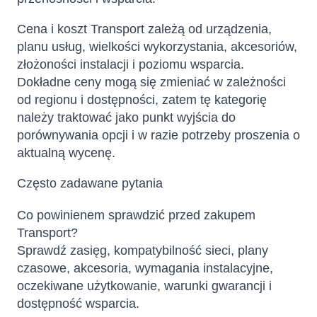
Cena i koszt Transport zależą od urządzenia,
planu usług, wielkości wykorzystania, akcesoriów,
złożoności instalacji i poziomu wsparcia.
Dokładne ceny mogą się zmieniać w zależności
od regionu i dostępności, zatem tę kategorię
należy traktować jako punkt wyjścia do
porównywania opcji i w razie potrzeby proszenia o
aktualną wycenę.
Często zadawane pytania
Co powinienem sprawdzić przed zakupem
Transport?
Sprawdź zasięg, kompatybilność sieci, plany
czasowe, akcesoria, wymagania instalacyjne,
oczekiwane użytkowanie, warunki gwarancji i
dostępność wsparcia.