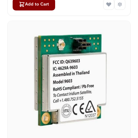
Add to Cart