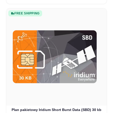
FREE SHIPPING
Plan pakietowy Iridium Short Burst Data (SBD) 30 kb