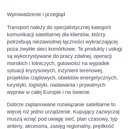
Wprowadzenie i przegląd
Transport należy do specjalistycznej kategorii
komunikacji satelitarnej dla klientów, którzy
potrzebują niezawodnej łączności wykraczającej
poza zwykłe sieci komórkowe. Te produkty i usługi
są wykorzystywane do pracy zdalnej, operacji
morskich i lotniczych, gotowości na wypadek
sytuacji kryzysowych, inżynierii terenowej,
projektów rządowych, obiektów energetycznych,
turystyki, logistyki, nadawania i prywatnych
wypraw w całej Europie i na świecie.
Dobrze zaplanowane rozwiązanie satelitarne to
więcej niż jedno urządzenie. Kupujący zazwyczaj
muszą wziąć pod uwagę sieć, plan czasowy, typ
anteny, akcesoria, zasięg regionalny, prędkość