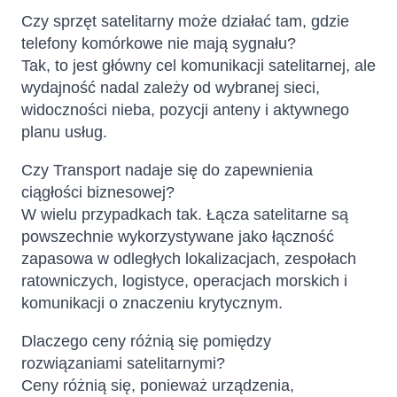
Czy sprzęt satelitarny może działać tam, gdzie
telefony komórkowe nie mają sygnału?
Tak, to jest główny cel komunikacji satelitarnej, ale
wydajność nadal zależy od wybranej sieci,
widoczności nieba, pozycji anteny i aktywnego
planu usług.
Czy Transport nadaje się do zapewnienia
ciągłości biznesowej?
W wielu przypadkach tak. Łącza satelitarne są
powszechnie wykorzystywane jako łączność
zapasowa w odległych lokalizacjach, zespołach
ratowniczych, logistyce, operacjach morskich i
komunikacji o znaczeniu krytycznym.
Dlaczego ceny różnią się pomiędzy
rozwiązaniami satelitarnymi?
Ceny różnią się, ponieważ urządzenia,