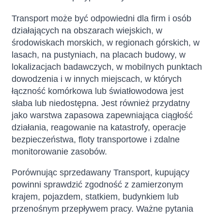
Transport może być odpowiedni dla firm i osób
działających na obszarach wiejskich, w
środowiskach morskich, w regionach górskich, w
lasach, na pustyniach, na placach budowy, w
lokalizacjach badawczych, w mobilnych punktach
dowodzenia i w innych miejscach, w których
łączność komórkowa lub światłowodowa jest
słaba lub niedostępna. Jest również przydatny
jako warstwa zapasowa zapewniająca ciągłość
działania, reagowanie na katastrofy, operacje
bezpieczeństwa, floty transportowe i zdalne
monitorowanie zasobów.
Porównując sprzedawany Transport, kupujący
powinni sprawdzić zgodność z zamierzonym
krajem, pojazdem, statkiem, budynkiem lub
przenośnym przepływem pracy. Ważne pytania