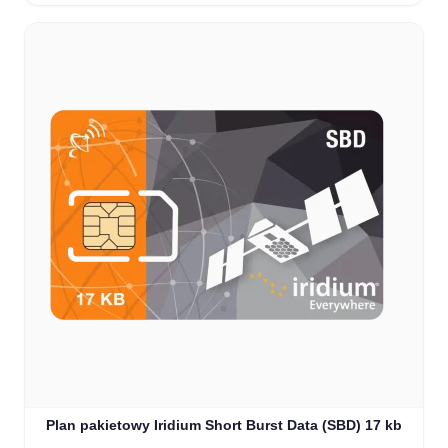
Plan pakietowy Iridium Short Burst Data (SBD) 17 kb