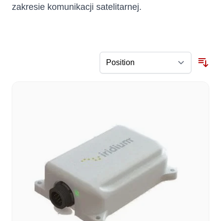
zakresie komunikacji satelitarnej.