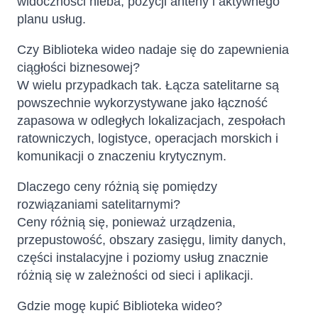
widoczności nieba, pozycji anteny i aktywnego
planu usług.
Czy Biblioteka wideo nadaje się do zapewnienia
ciągłości biznesowej?
W wielu przypadkach tak. Łącza satelitarne są
powszechnie wykorzystywane jako łączność
zapasowa w odległych lokalizacjach, zespołach
ratowniczych, logistyce, operacjach morskich i
komunikacji o znaczeniu krytycznym.
Dlaczego ceny różnią się pomiędzy
rozwiązaniami satelitarnymi?
Ceny różnią się, ponieważ urządzenia,
przepustowość, obszary zasięgu, limity danych,
części instalacyjne i poziomy usług znacznie
różnią się w zależności od sieci i aplikacji.
Gdzie mogę kupić Biblioteka wideo?