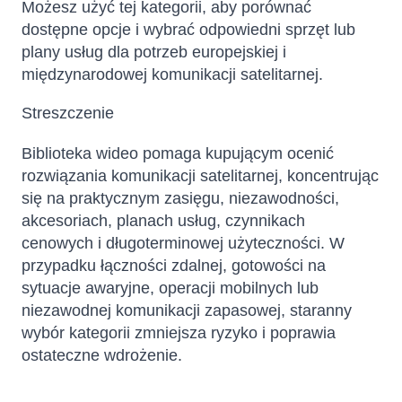
Możesz użyć tej kategorii, aby porównać
dostępne opcje i wybrać odpowiedni sprzęt lub
plany usług dla potrzeb europejskiej i
międzynarodowej komunikacji satelitarnej.
Streszczenie
Biblioteka wideo pomaga kupującym ocenić
rozwiązania komunikacji satelitarnej, koncentrując
się na praktycznym zasięgu, niezawodności,
akcesoriach, planach usług, czynnikach
cenowych i długoterminowej użyteczności. W
przypadku łączności zdalnej, gotowości na
sytuacje awaryjne, operacji mobilnych lub
niezawodnej komunikacji zapasowej, staranny
wybór kategorii zmniejsza ryzyko i poprawia
ostateczne wdrożenie.