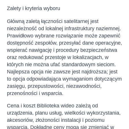
Zalety i kryteria wyboru
Główną zaletą łączności satelitarnej jest
niezależność od lokalnej infrastruktury naziemnej.
Prawidłowo wybrane rozwiązanie może zapewnić
dostępność zespołów, przesyłać dane operacyjne,
wspierać nawigację i procedury bezpieczeństwa
oraz redukować przestoje w lokalizacjach, w
których nie można ufać standardowym sieciom.
Najlepsza opcja nie zawsze jest najdroższa; jest
to opcja odpowiadająca wymaganiom dotyczącym
zasięgu, przepustowości, niezawodności,
przenośności i wsparcia.
Cena i koszt Biblioteka wideo zależą od
urządzenia, planu usług, wielkości wykorzystania,
akcesoriów, złożoności instalacji i poziomu
wsparcia. Dokładne ceny mogą się zmieniać w