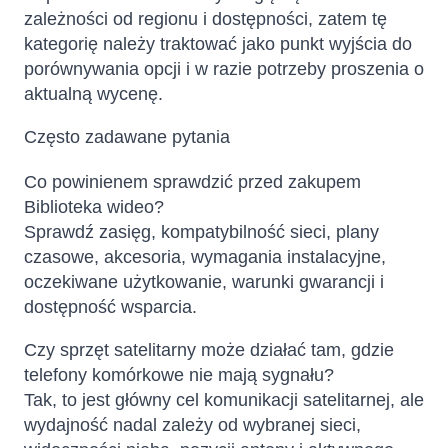
zależności od regionu i dostępności, zatem tę
kategorię należy traktować jako punkt wyjścia do
porównywania opcji i w razie potrzeby proszenia o
aktualną wycenę.
Często zadawane pytania
Co powinienem sprawdzić przed zakupem
Biblioteka wideo?
Sprawdź zasięg, kompatybilność sieci, plany
czasowe, akcesoria, wymagania instalacyjne,
oczekiwane użytkowanie, warunki gwarancji i
dostępność wsparcia.
Czy sprzęt satelitarny może działać tam, gdzie
telefony komórkowe nie mają sygnału?
Tak, to jest główny cel komunikacji satelitarnej, ale
wydajność nadal zależy od wybranej sieci,