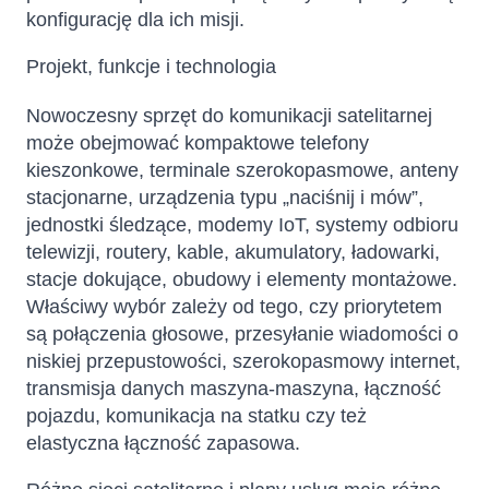
konfigurację dla ich misji.
Projekt, funkcje i technologia
Nowoczesny sprzęt do komunikacji satelitarnej
może obejmować kompaktowe telefony
kieszonkowe, terminale szerokopasmowe, anteny
stacjonarne, urządzenia typu „naciśnij i mów”,
jednostki śledzące, modemy IoT, systemy odbioru
telewizji, routery, kable, akumulatory, ładowarki,
stacje dokujące, obudowy i elementy montażowe.
Właściwy wybór zależy od tego, czy priorytetem
są połączenia głosowe, przesyłanie wiadomości o
niskiej przepustowości, szerokopasmowy internet,
transmisja danych maszyna-maszyna, łączność
pojazdu, komunikacja na statku czy też
elastyczna łączność zapasowa.