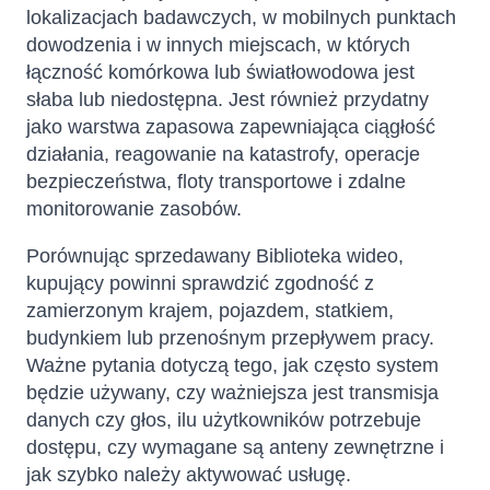
lokalizacjach badawczych, w mobilnych punktach
dowodzenia i w innych miejscach, w których
łączność komórkowa lub światłowodowa jest
słaba lub niedostępna. Jest również przydatny
jako warstwa zapasowa zapewniająca ciągłość
działania, reagowanie na katastrofy, operacje
bezpieczeństwa, floty transportowe i zdalne
monitorowanie zasobów.
Porównując sprzedawany Biblioteka wideo,
kupujący powinni sprawdzić zgodność z
zamierzonym krajem, pojazdem, statkiem,
budynkiem lub przenośnym przepływem pracy.
Ważne pytania dotyczą tego, jak często system
będzie używany, czy ważniejsza jest transmisja
danych czy głos, ilu użytkowników potrzebuje
dostępu, czy wymagane są anteny zewnętrzne i
jak szybko należy aktywować usługę.