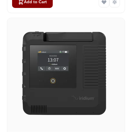
Add to Cart