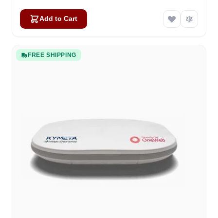
Add to Cart
FREE SHIPPING