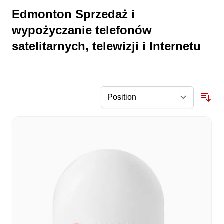
Edmonton Sprzedaż i
wypożyczanie telefonów
satelitarnych, telewizji i Internetu