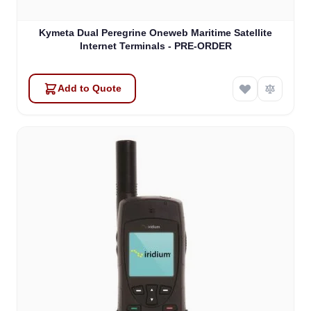
Kymeta Dual Peregrine Oneweb Maritime Satellite
Internet Terminals - PRE-ORDER
Add to Quote