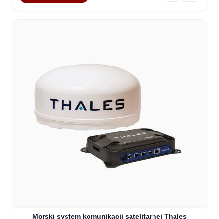
Morski system komunikacji satelitarnej Thales