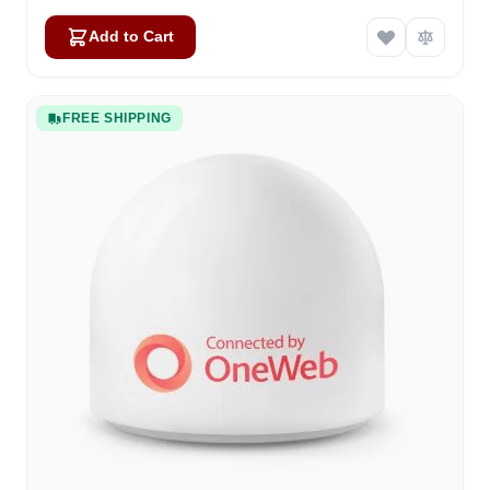
Add to Cart
FREE SHIPPING