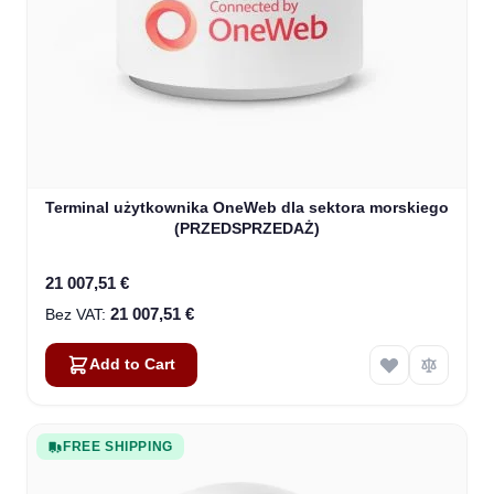
Terminal użytkownika OneWeb dla sektora morskiego
(PRZEDSPRZEDAŻ)
21 007,51 €
21 007,51 €
Add to Cart
FREE SHIPPING