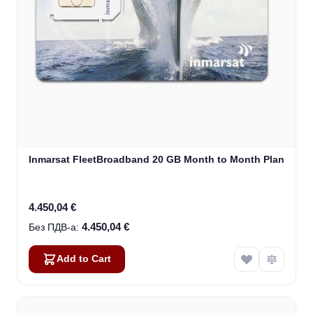
Inmarsat FleetBroadband 20 GB Month to Month Plan
4.450,04 €
4.450,04 €
Add to Cart