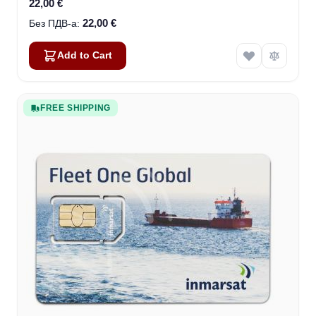
22,00 €
22,00 €
Add to Cart
FREE SHIPPING