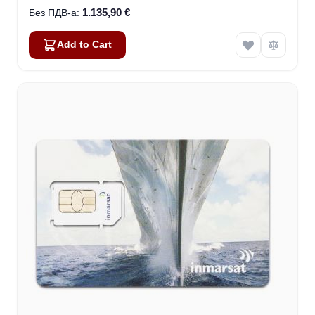
1.135,90 €
Add to Cart