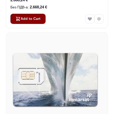
2.668,24 €
Add to Cart