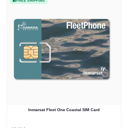
FREE SHIPPING
Inmarsat Fleet One Coastal SIM Card