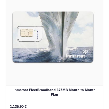
Inmarsat FleetBroadband 375MB Month to Month
Plan
1.135,90 €