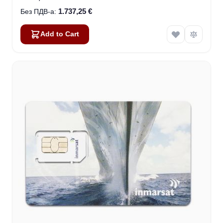
1.737,25 €
Add to Cart