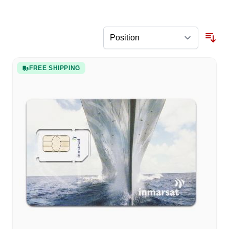
FREE SHIPPING