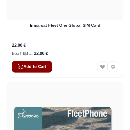
Inmarsat Fleet One Global SIM Card
22,00 €
22,00 €
Add to Cart