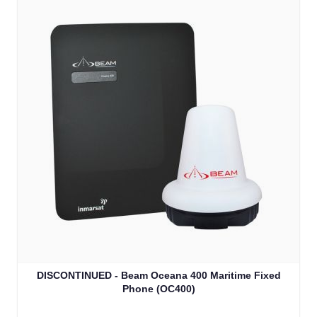
DISCONTINUED - Beam Oceana 400 Maritime Fixed
Phone (OC400)