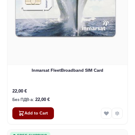
Inmarsat FleetBroadband SIM Card
22,00 €
22,00 €
Add to Cart