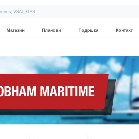
Магазин
Планови
Подршка
Контакт