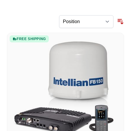
FREE SHIPPING