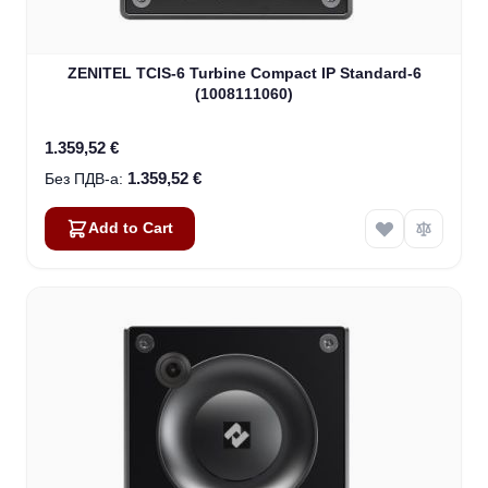
ZENITEL TCIS-6 Turbine Compact IP Standard-6
(1008111060)
1.359,52 €
1.359,52 €
Add to Cart