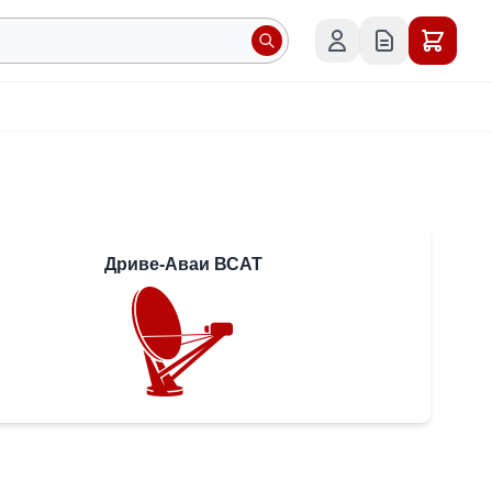
Дриве-Аваи ВСАТ