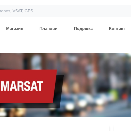
Магазин
Планови
Подршка
Контакт