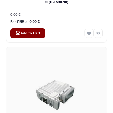
Ф (ЊТ5307Ф)
0,00 €
0,00 €
Add to Cart