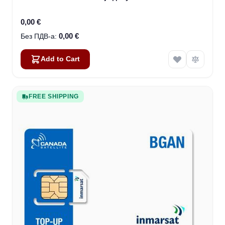
0,00 €
0,00 €
Add to Cart
FREE SHIPPING