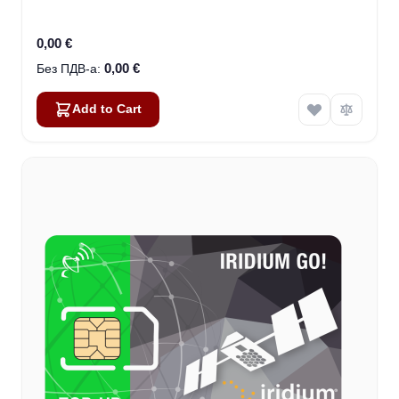
0,00 €
0,00 €
Add to Cart