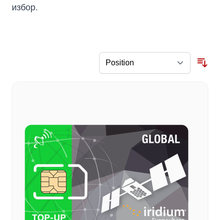
избор.