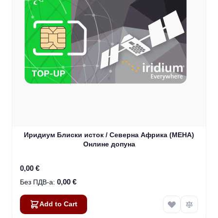
Иридиум Блиски исток / Северна Африка (МЕНА)
Онлине допуна
0,00 €
0,00 €
Add to Cart