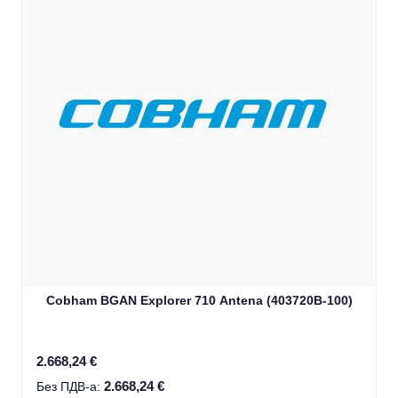
Cobham BGAN Explorer 710 Antena (403720B-100)
2.668,24 €
2.668,24 €