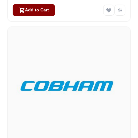
Add to Cart