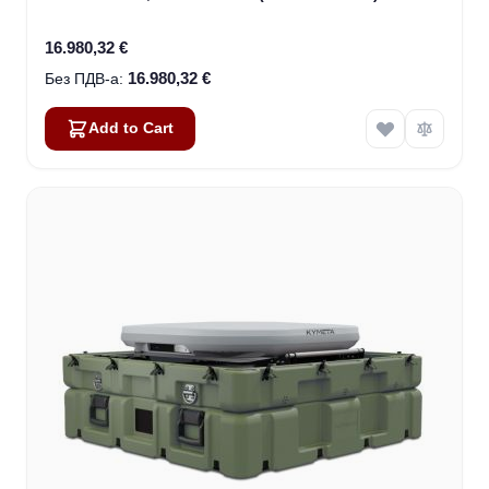
16.980,32 €
16.980,32 €
Add to Cart