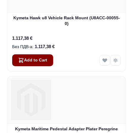
Kymeta Hawk u8 Vehicle Rack Mount (U8ACC-00055-
0)
1.117,38 €
1.117,38 €
Add to Cart
Kymeta Maritime Pedestal Adapter Plater Peregrine