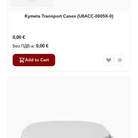
Kymeta Transport Cases (U8ACC-0005X-0)
0,00 €
0,00 €
Add to Cart