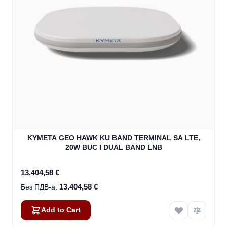
KYMETA GEO HAWK KU BAND TERMINAL SA LTE,
20W BUC I DUAL BAND LNB
13.404,58 €
13.404,58 €
Add to Cart