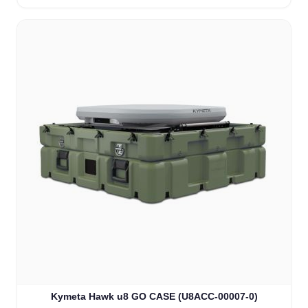
Kymeta Hawk u8 GO CASE (U8ACC-00007-0)