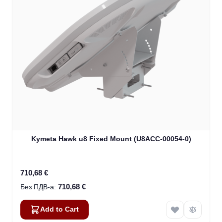
Kymeta Hawk u8 Fixed Mount (U8ACC-00054-0)
710,68 €
710,68 €
Add to Cart