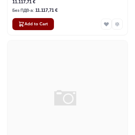
11.117,71 €
11.117,71 €
Add to Cart