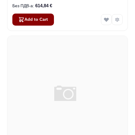
614,84 €
Add to Cart