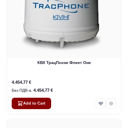
КВХ ТрацПхоне Флеет Оне
4.454,77 €
4.454,77 €
Add to Cart