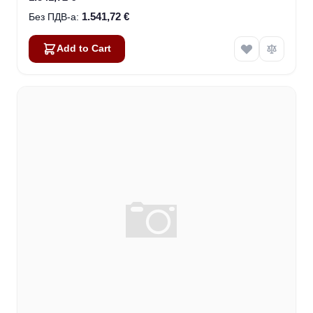
1.541,72 €
Add to Cart