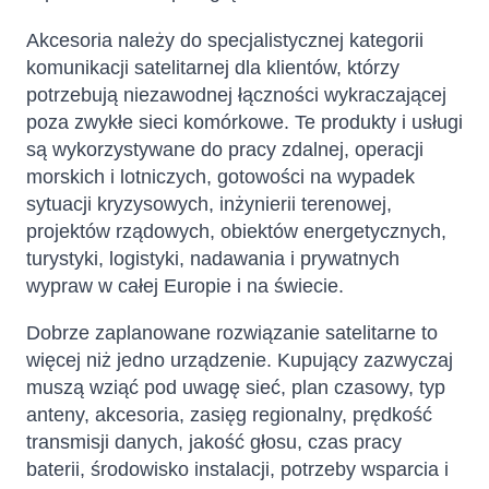
Akcesoria należy do specjalistycznej kategorii
komunikacji satelitarnej dla klientów, którzy
potrzebują niezawodnej łączności wykraczającej
poza zwykłe sieci komórkowe. Te produkty i usługi
są wykorzystywane do pracy zdalnej, operacji
morskich i lotniczych, gotowości na wypadek
sytuacji kryzysowych, inżynierii terenowej,
projektów rządowych, obiektów energetycznych,
turystyki, logistyki, nadawania i prywatnych
wypraw w całej Europie i na świecie.
Dobrze zaplanowane rozwiązanie satelitarne to
więcej niż jedno urządzenie. Kupujący zazwyczaj
muszą wziąć pod uwagę sieć, plan czasowy, typ
anteny, akcesoria, zasięg regionalny, prędkość
transmisji danych, jakość głosu, czas pracy
baterii, środowisko instalacji, potrzeby wsparcia i