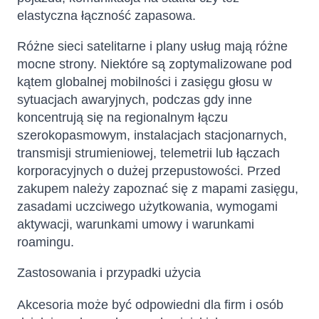
elastyczna łączność zapasowa.
Różne sieci satelitarne i plany usług mają różne
mocne strony. Niektóre są zoptymalizowane pod
kątem globalnej mobilności i zasięgu głosu w
sytuacjach awaryjnych, podczas gdy inne
koncentrują się na regionalnym łączu
szerokopasmowym, instalacjach stacjonarnych,
transmisji strumieniowej, telemetrii lub łączach
korporacyjnych o dużej przepustowości. Przed
zakupem należy zapoznać się z mapami zasięgu,
zasadami uczciwego użytkowania, wymogami
aktywacji, warunkami umowy i warunkami
roamingu.
Zastosowania i przypadki użycia
Akcesoria może być odpowiedni dla firm i osób