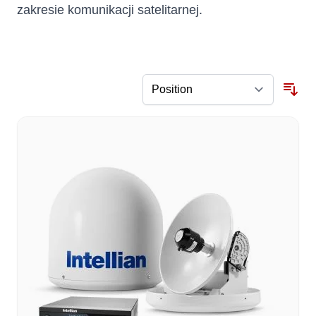
zakresie komunikacji satelitarnej.