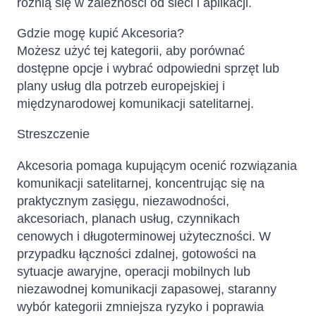
różnią się w zależności od sieci i aplikacji.
Gdzie mogę kupić Akcesoria?
Możesz użyć tej kategorii, aby porównać
dostępne opcje i wybrać odpowiedni sprzęt lub
plany usług dla potrzeb europejskiej i
międzynarodowej komunikacji satelitarnej.
Streszczenie
Akcesoria pomaga kupującym ocenić rozwiązania
komunikacji satelitarnej, koncentrując się na
praktycznym zasięgu, niezawodności,
akcesoriach, planach usług, czynnikach
cenowych i długoterminowej użyteczności. W
przypadku łączności zdalnej, gotowości na
sytuacje awaryjne, operacji mobilnych lub
niezawodnej komunikacji zapasowej, staranny
wybór kategorii zmniejsza ryzyko i poprawia