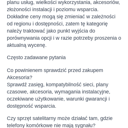
planu usług, wielkości wykorzystania, akcesoriów,
złożoności instalacji i poziomu wsparcia.
Dokładne ceny mogą się zmieniać w zależności
od regionu i dostępności, zatem tę kategorię
należy traktować jako punkt wyjścia do
porównywania opcji i w razie potrzeby proszenia o
aktualną wycenę.
Często zadawane pytania
Co powinienem sprawdzić przed zakupem
Akcesoria?
Sprawdź zasięg, kompatybilność sieci, plany
czasowe, akcesoria, wymagania instalacyjne,
oczekiwane użytkowanie, warunki gwarancji i
dostępność wsparcia.
Czy sprzęt satelitarny może działać tam, gdzie
telefony komórkowe nie mają sygnału?