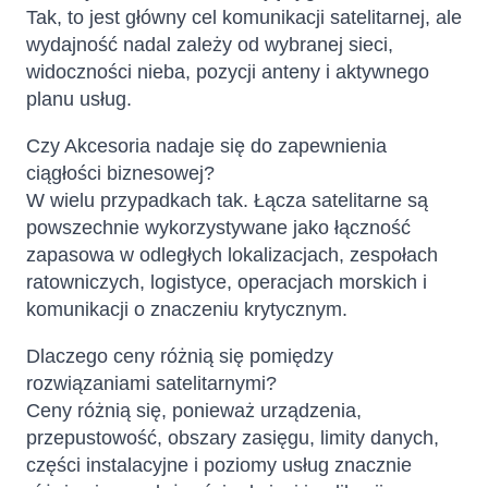
Tak, to jest główny cel komunikacji satelitarnej, ale
wydajność nadal zależy od wybranej sieci,
widoczności nieba, pozycji anteny i aktywnego
planu usług.
Czy Akcesoria nadaje się do zapewnienia
ciągłości biznesowej?
W wielu przypadkach tak. Łącza satelitarne są
powszechnie wykorzystywane jako łączność
zapasowa w odległych lokalizacjach, zespołach
ratowniczych, logistyce, operacjach morskich i
komunikacji o znaczeniu krytycznym.
Dlaczego ceny różnią się pomiędzy
rozwiązaniami satelitarnymi?
Ceny różnią się, ponieważ urządzenia,
przepustowość, obszary zasięgu, limity danych,
części instalacyjne i poziomy usług znacznie