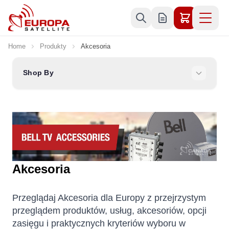
Skip to Content
Home
Produkty
Akcesoria
Shop By
Akcesoria
Przeglądaj Akcesoria dla Europy z przejrzystym
przeglądem produktów, usług, akcesoriów, opcji
zasięgu i praktycznych kryteriów wyboru w